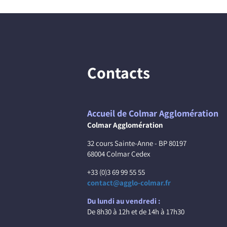
Contacts
Accueil de Colmar Agglomération
Colmar Agglomération
32 cours Sainte-Anne - BP 80197
68004 Colmar Cedex
+33 (0)3 69 99 55 55
contact@agglo-colmar.fr
Du lundi au vendredi :
De 8h30 à 12h et de 14h à 17h30