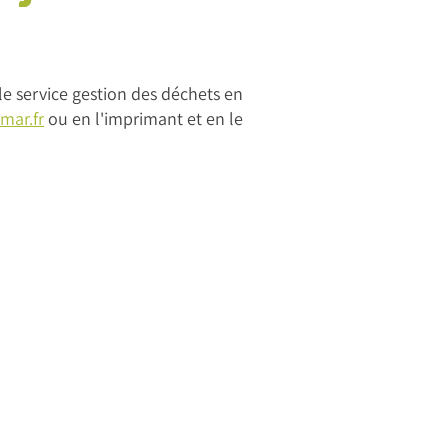
e service gestion des déchets en
mar.fr
ou en l'imprimant et en le