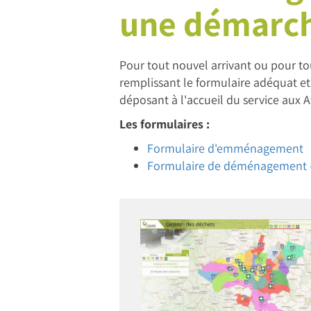
une démarche
Pour tout nouvel arrivant ou pour to
remplissant le formulaire adéquat et
déposant à l'accueil du service aux A
Les formulaires :
Formulaire d'emménagement
Formulaire de déménagement - 
Image