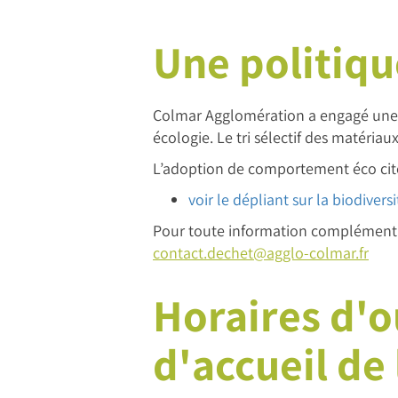
Une politiqu
Colmar Agglomération a engagé une po
écologie. Le tri sélectif des matériaux
L’adoption de comportement éco cito
voir le dépliant sur la biodiversi
Pour toute information complémentair
contact.dechet@agglo-colmar.fr
Horaires d'o
d'accueil de