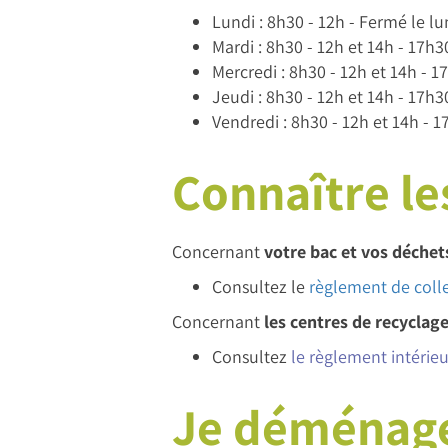
Lundi : 8h30 - 12h - Fermé le l
Mardi : 8h30 - 12h et 14h - 17h3
Mercredi : 8h30 - 12h et 14h - 1
Jeudi : 8h30 - 12h et 14h - 17h3
Vendredi : 8h30 - 12h et 14h - 1
Connaître le
Concernant
votre bac et vos déchet
Consultez le
règlement de coll
Concernant
les centres de recyclag
Consultez
le règlement intérie
Je déménage