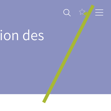
tion des