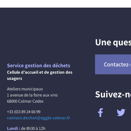
Une ques
Contactez
Service gestion des déchets
Cellule d'accueil et de gestion des
usagers
Ateliers municipaux
Suivez-
1 avenue de la foire aux vins
68000 Colmar Cedex
+33 (0)3 89 24 66 99
contact.dechet@agglo-colmar.fr
Lundi :
de 8h30 à 12h