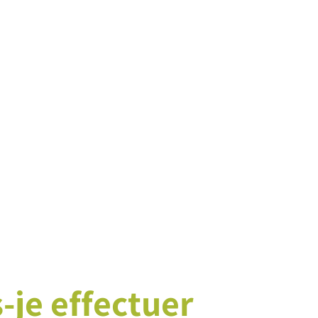
je effectuer