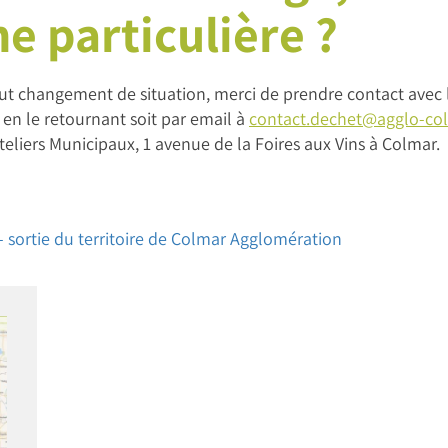
 particulière ?
ut changement de situation, merci de prendre contact avec l
 en le retournant soit par email à
contact.dechet@agglo-col
teliers Municipaux, 1 avenue de la Foires aux Vins à Colmar.
sortie du territoire de Colmar Agglomération