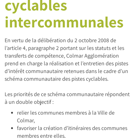
cyclables
intercommunales
En vertu de la délibération du 2 octobre 2008 de
l’article 4, paragraphe 2 portant sur les statuts et les
transferts de compétence, Colmar Agglomération
prend en charge la réalisation et l’entretien des pistes
d’intérêt communautaire retenues dans le cadre d’un
schéma communautaire des pistes cyclables.
Les priorités de ce schéma communautaire répondent
à un double objectif :
relier les communes membres à la Ville de
Colmar,
favoriser la création d’itinéraires des communes
membres entre elles.