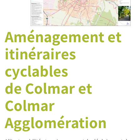
Aménagement et
itinéraires
cyclables
de Colmar et
Colmar
Agglomération