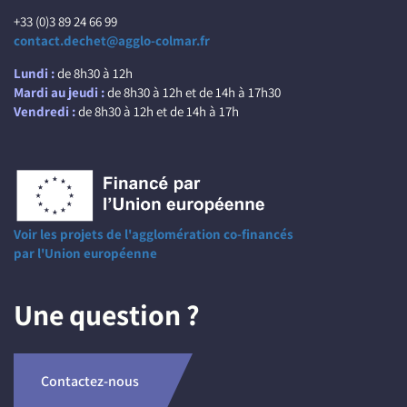
+33 (0)3 89 24 66 99
contact.dechet@agglo-colmar.fr
Lundi :
de 8h30 à 12h
Mardi au jeudi :
de 8h30 à 12h et de 14h à 17h30
Vendredi :
de 8h30 à 12h et de 14h à 17h
Voir les projets de l'agglomération co-financés
par l'Union européenne
Une question ?
Contactez-nous