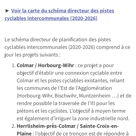
►
Voir la carte du schéma directeur des pistes
cyclables intercommunales (2020-2026)
Le schéma directeur de planification des pistes
cyclables intercommunales (2020-2026) comprend à ce
jour les projets suivants :
Colmar / Horbourg-Wihr
: ce projet a pour
objectif d’établir une connexion cyclable entre
Colmar et les pistes cyclables existantes, reliant
les communes de l’Est de l’Agglomération
(Horbourg-Wihr, Bischwihr, Muntzenheim …) et de
rendre possible la traversée de l’Ill pour les
piétons et les cyclistes. L’objectif à moyen terme
est également d’irriguer la zone industrielle nord.
Herrlisheim-près-Colmar / Sainte-Croix-en-
Plaine
: l’objectif de ce tronçon est de répondre à