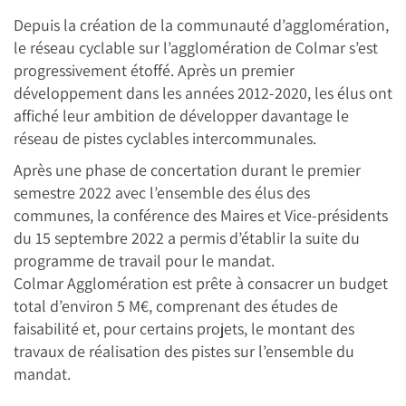
Depuis la création de la communauté d’agglomération,
le réseau cyclable sur l’agglomération de Colmar s’est
progressivement étoffé. Après un premier
développement dans les années 2012-2020, les élus ont
affiché leur ambition de développer davantage le
réseau de pistes cyclables intercommunales.
Après une phase de concertation durant le premier
semestre 2022 avec l’ensemble des élus des
communes, la conférence des Maires et Vice-présidents
du 15 septembre 2022 a permis d’établir la suite du
programme de travail pour le mandat.
Colmar Agglomération est prête à consacrer un budget
total d’environ 5 M€, comprenant des études de
faisabilité et, pour certains projets, le montant des
travaux de réalisation des pistes sur l’ensemble du
mandat.