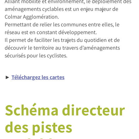
Alliant mobilité et environnement, le déploiement des
aménagements cyclables est un enjeu majeur de
Colmar Agglomération.
Permettant de relier les communes entre elles, le
réseau est en constant développement.
Il permet de faciliter les trajets du quotidien et de
découvrir le territoire au travers d’aménagements
sécurisés pour les cyclistes.
►
Téléchargez les cartes
Schéma directeur
des pistes