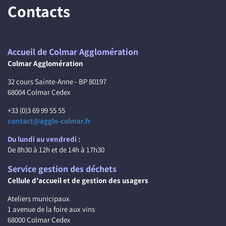
Contacts
Accueil de Colmar Agglomération
Colmar Agglomération
32 cours Sainte-Anne - BP 80197
68004 Colmar Cedex
+33 (0)3 69 99 55 55
contact@agglo-colmar.fr
Du lundi au vendredi :
De 8h30 à 12h et de 14h à 17h30
Service gestion des déchets
Cellule d'accueil et de gestion des usagers
Ateliers municipaux
1 avenue de la foire aux vins
68000 Colmar Cedex