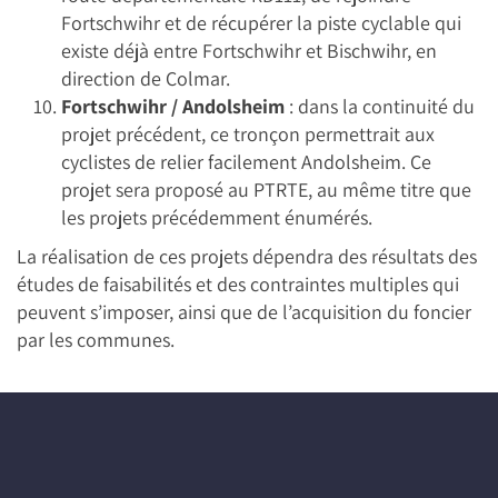
Fortschwihr et de récupérer la piste cyclable qui
existe déjà entre Fortschwihr et Bischwihr, en
direction de Colmar.
Fortschwihr / Andolsheim
: dans la continuité du
projet précédent, ce tronçon permettrait aux
cyclistes de relier facilement Andolsheim. Ce
projet sera proposé au PTRTE, au même titre que
les projets précédemment énumérés.
La réalisation de ces projets dépendra des résultats des
études de faisabilités et des contraintes multiples qui
peuvent s’imposer, ainsi que de l’acquisition du foncier
par les communes.