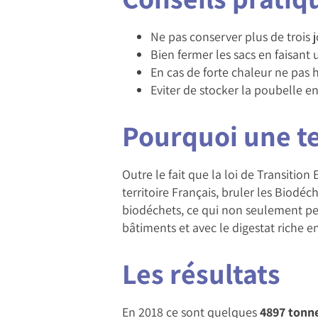
Ne pas conserver plus de trois j
Bien fermer les sacs en faisant 
En cas de forte chaleur ne pas h
Eviter de stocker la poubelle en
Pourquoi une tel
Outre le fait que la loi de Transitio
territoire Français, bruler les Biod
biodéchets, ce qui non seulement per
bâtiments et avec le digestat riche e
Les résultats
En 2018 ce sont quelques
4897 tonn