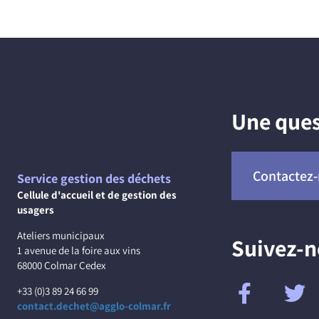
Une ques
Contactez
Service gestion des déchets
Cellule d'accueil et de gestion des
usagers
Ateliers municipaux
Suivez-
1 avenue de la foire aux vins
68000 Colmar Cedex
+33 (0)3 89 24 66 99
contact.dechet@agglo-colmar.fr