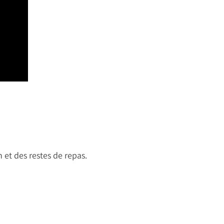
 et des restes de repas.