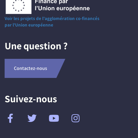
Voir les projets de l'agglomération co-financés
par l'Union européenne
Une question ?
Contactez-nous
Suivez-nous