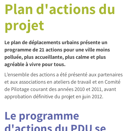
Plan d'actions du
projet
Le plan de déplacements urbains présente un
programme de 21 actions pour une ville moins
polluée, plus accueillante, plus calme et plus
agréable à vivre pour tous.
L’ensemble des actions a été présenté aux partenaires
et aux associations en ateliers de travail et en Comité
de Pilotage courant des années 2010 et 2011, avant
approbation définitive du projet en juin 2012.
Le programme
d'actions du PDU se