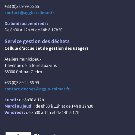
+33 (0)3 69 99 55 55
contact@agglo-colmar.fr
Du lundi au vendredi :
De 8h30 à 12h et de 14h à 17h30
Service gestion des déchets
Cellule d'accueil et de gestion des usagers
Ateliers municipaux
1 avenue de la foire aux vins
68000 Colmar Cedex
+33 (0)3 89 24 66 99
contact.dechet@agglo-colmar.fr
Lundi :
de 8h30 à 12h
Mardi au jeudi :
de 8h30 à 12h et de 14h à 17h30
Vendredi :
de 8h30 à 12h et de 14h à 17h