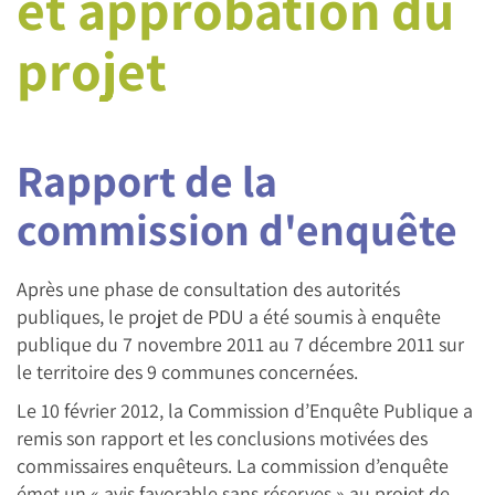
et approbation du
projet
Rapport de la
commission d'enquête
Après une phase de consultation des autorités
publiques, le projet de PDU a été soumis à enquête
publique du 7 novembre 2011 au 7 décembre 2011 sur
le territoire des 9 communes concernées.
Le 10 février 2012, la Commission d’Enquête Publique a
remis son rapport et les conclusions motivées des
commissaires enquêteurs. La commission d’enquête
émet un « avis favorable sans réserves » au projet de