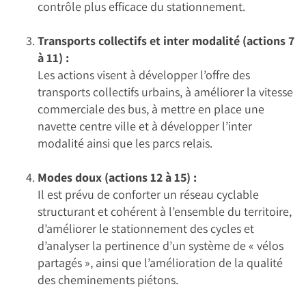
contrôle plus efficace du stationnement.
Transports collectifs et inter modalité (actions 7
à 11) :
Les actions visent à développer l’offre des
transports collectifs urbains, à améliorer la vitesse
commerciale des bus, à mettre en place une
navette centre ville et à développer l’inter
modalité ainsi que les parcs relais.
Modes doux (actions 12 à 15) :
Il est prévu de conforter un réseau cyclable
structurant et cohérent à l’ensemble du territoire,
d’améliorer le stationnement des cycles et
d’analyser la pertinence d’un système de « vélos
partagés », ainsi que l’amélioration de la qualité
des cheminements piétons.