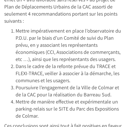
Plan de Déplacements Urbains de la CAC assorti de
seulement 4 recommandations portant sur les points
suivants :
Mettre impérativement en place l’observatoire du
P.D.U. par le biais d’un Comité de suivi du Plan
prévu, en y associant les représentants
économiques (CCI, Associations de commerçants,
etc …), ainsi que les représentants des usagers.
Dans le cadre de la refonte prévue du TRACE et
FLEXI-TRACE, veiller à associer à la démarche, les
communes et les usagers.
Poursuivre l’engagement de la Ville de Colmar et
de la CAC pour la réalisation du Barreau Sud.
Mettre de manière effective et expérimentale un
parking-relais sur le SITE du Parc des Expositions
de Colmar.
Ces conclusions sont ainsi tout à fait positives en faveur