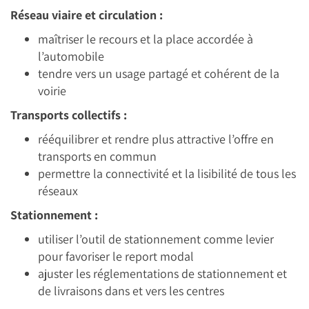
Réseau viaire et circulation :
maîtriser le recours et la place accordée à
l’automobile
tendre vers un usage partagé et cohérent de la
voirie
Transports collectifs :
rééquilibrer et rendre plus attractive l’offre en
transports en commun
permettre la connectivité et la lisibilité de tous les
réseaux
Stationnement :
utiliser l’outil de stationnement comme levier
pour favoriser le report modal
ajuster les réglementations de stationnement et
de livraisons dans et vers les centres