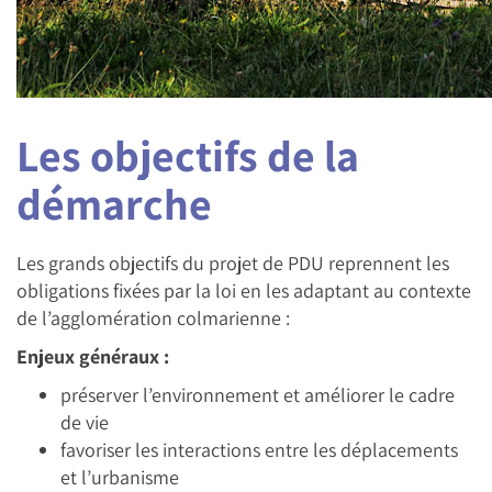
Les objectifs de la
démarche
Les grands objectifs du projet de PDU reprennent les
obligations fixées par la loi en les adaptant au contexte
de l’agglomération colmarienne :
Enjeux généraux :
préserver l’environnement et améliorer le cadre
de vie
favoriser les interactions entre les déplacements
et l’urbanisme