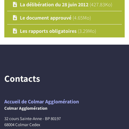
La délibération du 28 juin 2012
(427.83Ko)
Le document approuvé
(4.65Mo)
Les rapports obligatoires
(3.29Mo)
Contacts
Accueil de Colmar Agglomération
Colmar Agglomération
32 cours Sainte-Anne - BP 80197
68004 Colmar Cedex