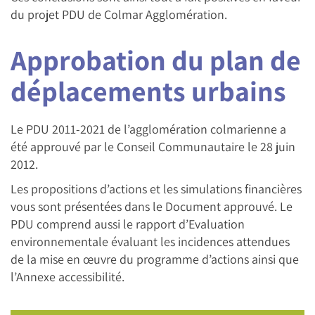
du projet PDU de Colmar Agglomération.
Approbation du plan de
déplacements urbains
Le PDU 2011-2021 de l’agglomération colmarienne a
été approuvé par le Conseil Communautaire le 28 juin
2012.
Les propositions d’actions et les simulations financières
vous sont présentées dans le Document approuvé. Le
PDU comprend aussi le rapport d’Evaluation
environnementale évaluant les incidences attendues
de la mise en œuvre du programme d’actions ainsi que
l’Annexe accessibilité.