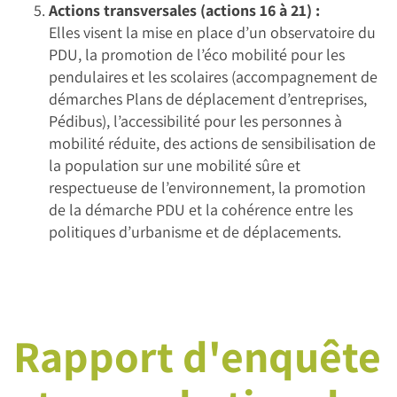
Actions transversales (actions 16 à 21) :
Elles visent la mise en place d’un observatoire du
PDU, la promotion de l’éco mobilité pour les
pendulaires et les scolaires (accompagnement de
démarches Plans de déplacement d’entreprises,
Pédibus), l’accessibilité pour les personnes à
mobilité réduite, des actions de sensibilisation de
la population sur une mobilité sûre et
respectueuse de l’environnement, la promotion
de la démarche PDU et la cohérence entre les
politiques d’urbanisme et de déplacements.
Rapport d'enquête