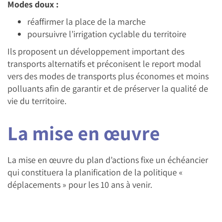
Modes doux :
réaffirmer la place de la marche
poursuivre l’irrigation cyclable du territoire
Ils proposent un développement important des
transports alternatifs et préconisent le report modal
vers des modes de transports plus économes et moins
polluants afin de garantir et de préserver la qualité de
vie du territoire.
La mise en œuvre
La mise en œuvre du plan d’actions fixe un échéancier
qui constituera la planification de la politique «
déplacements » pour les 10 ans à venir.