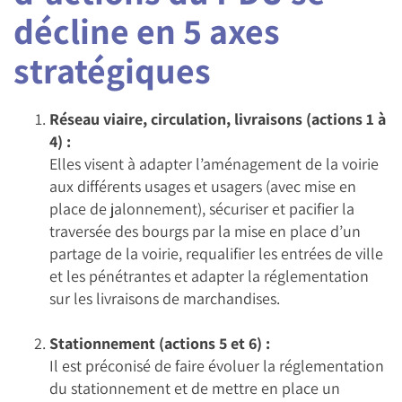
décline en 5 axes
stratégiques
Réseau viaire, circulation, livraisons (actions 1 à
4) :
Elles visent à adapter l’aménagement de la voirie
aux différents usages et usagers (avec mise en
place de jalonnement), sécuriser et pacifier la
traversée des bourgs par la mise en place d’un
partage de la voirie, requalifier les entrées de ville
et les pénétrantes et adapter la réglementation
sur les livraisons de marchandises.
Stationnement (actions 5 et 6) :
Il est préconisé de faire évoluer la réglementation
du stationnement et de mettre en place un