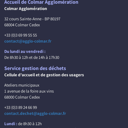
Accueil de Colmar Agglomération
Colmar Agglomération
32 cours Sainte-Anne - BP 80197
68004 Colmar Cedex
+33 (0)3 69 99 55 55
contact@agglo-colmar.fr
Du lundi au vendredi :
De 8h30 à 12h et de 14h à 17h30
Service gestion des déchets
Cellule d'accueil et de gestion des usagers
Ateliers municipaux
1 avenue de la foire aux vins
68000 Colmar Cedex
+33 (0)3 89 24 66 99
contact.dechet@agglo-colmar.fr
Lundi :
de 8h30 à 12h