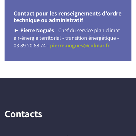
Contact pour les renseignements d’ordre
technique ou administratif
►
Pierre Noguès
- Chef du service plan climat-
air-énergie territorial - transition énergétique -
03 89 20 68 74 -
pierre.nogues@colmar.fr
Contacts