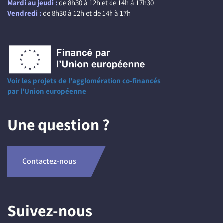
Mardi au jeudi :
de 8h30 à 12h et de 14h à 17h30
Vendredi :
de 8h30 à 12h et de 14h à 17h
Voir les projets de l'agglomération co-financés
par l'Union européenne
Une question ?
Contactez-nous
Suivez-nous