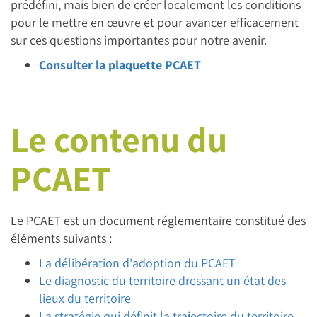
prédéfini, mais bien de créer localement les conditions
pour le mettre en œuvre et pour avancer efficacement
sur ces questions importantes pour notre avenir.
Consulter la plaquette PCAET
Le contenu du
PCAET
Le PCAET est un document réglementaire constitué des
éléments suivants :
La délibération d'adoption du PCAET
Le diagnostic du territoire dressant un état des
lieux du territoire
La stratégie qui définit la trajectoire du territoire