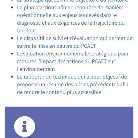
Le plan d'actions afin de répondre de manière
opérationnelle aux enjeux soulevés dans le
diagnostic et aux exigences de la trajectoire du
territoire
Le dispositif de suivi et d'évaluation qui permet de
suivre la mise en oeuvre du PCAET
L'évaluation environnementale stratégique pour
mesurer l'impact des actions du PCAET sur
l'environnement
Le rapport non technique qui a pour objectif de
proposer un résumé des pièces précédentes afin
de rendre le contenu plus accessible