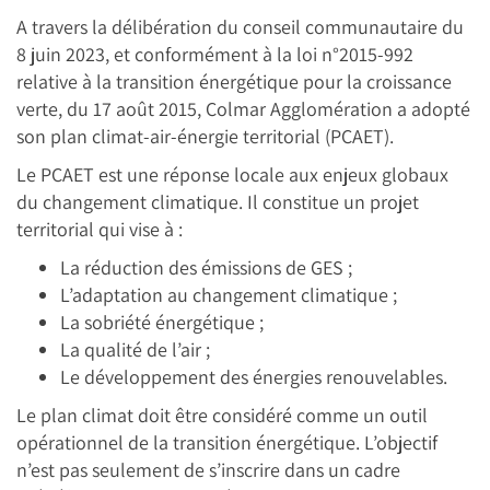
A travers la délibération du conseil communautaire du
8 juin 2023, et conformément à la loi n°2015-992
relative à la transition énergétique pour la croissance
verte, du 17 août 2015, Colmar Agglomération a adopté
son plan climat-air-énergie territorial (PCAET).
Le PCAET est une réponse locale aux enjeux globaux
du changement climatique. Il constitue un projet
territorial qui vise à :
La réduction des émissions de GES ;
L’adaptation au changement climatique ;
La sobriété énergétique ;
La qualité de l’air ;
Le développement des énergies renouvelables.
Le plan climat doit être considéré comme un outil
opérationnel de la transition énergétique. L’objectif
n’est pas seulement de s’inscrire dans un cadre