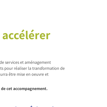
 accélérer
e de services et aménagement
s pour réaliser la transformation de
urra être mise en oeuvre et
er de cet accompagnement.