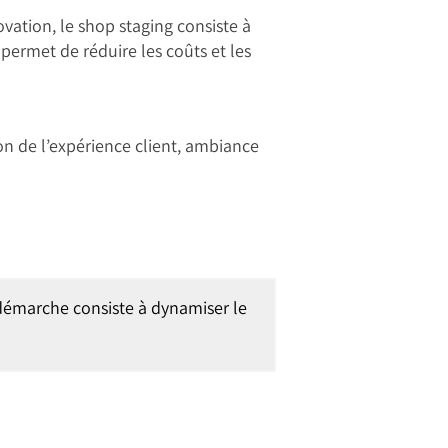
vation, le shop staging consiste à
permet de réduire les coûts et les
ion de l’expérience client, ambiance
 démarche consiste à dynamiser le