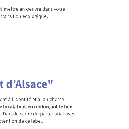
s à mettre en oeuvre dans votre
 transition écologique.
 d’Alsace"
 à l'identité et à la richesse
re local, tout en renforçant le lien
e. Dans le cadre du partenariat avec
ention de ce label.