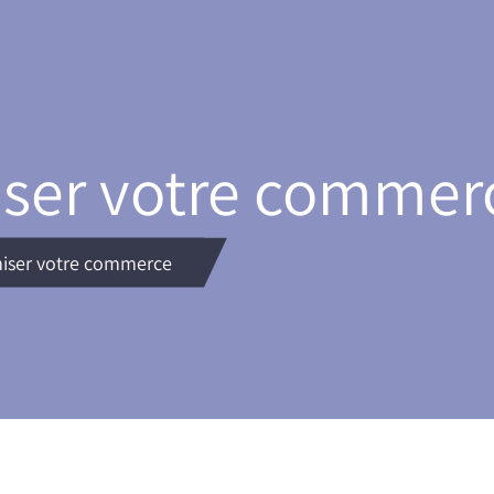
ser votre commer
iser votre commerce