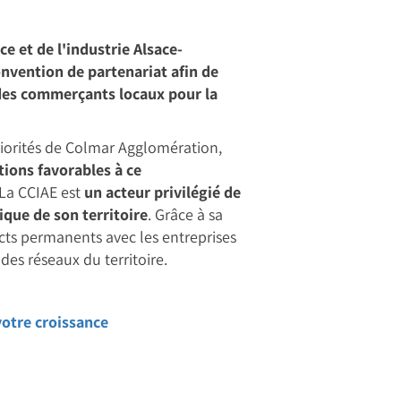
 et de l'industrie Alsace-
nvention de partenariat afin de
des commerçants locaux pour la
iorités de Colmar Agglomération,
tions favorables à ce
 La CCIAE est
un acteur privilégié de
ique de son territoire
. Grâce à sa
cts permanents avec les entreprises
des réseaux du territoire.
votre croissance