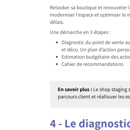
Relooker sa boutique et renouveler l’
moderniser l’espace et optimiser le 
délais.
Une démarche en 3 étapes :
Diagnostic du point de vente aut
et déco. Un plan d’action perso
Estimation budgétaire des acti
Cahier de recommandations
En savoir plus :
Le shop staging 
parcours client et réallouer les 
4 - Le diagnost