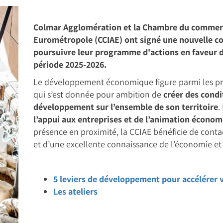
Colmar Agglomération et la Chambre du commerce
Eurométropole (CCIAE) ont signé une nouvelle co
poursuivre leur programme d'actions en faveur 
période 2025-2026.
Le développement économique figure parmi les pr
qui s’est donnée pour ambition de
créer des condi
développement sur l’ensemble de son territoire
.
l’appui aux entreprises et de l’animation économ
présence en proximité, la CCIAE bénéficie de conta
et d’une excellente connaissance de l’économie et 
5 leviers de développement pour accélérer 
Les ateliers