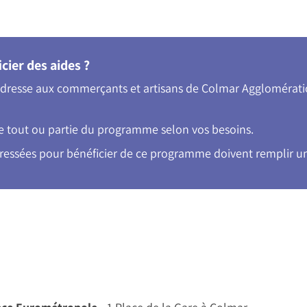
ier des aides ?
’adresse aux commerçants et artisans de Colmar Agglomérati
e tout ou partie du programme selon vos besoins.
éressées pour bénéficier de ce programme doivent remplir 