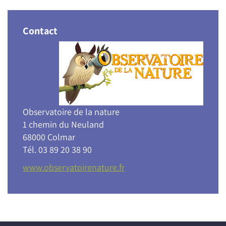
Contact
Observatoire de la nature
1 chemin du Neuland
68000 Colmar
Tél. 03 89 20 38 90
www.observatoirenature.fr