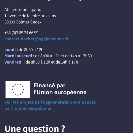
Ateliers municipaux
1 avenue de la foire aux vins
68000 Colmar Cedex
+33 (0)3 89 24 66 99
contact.dechet@agglo-colmar.fr
Lundi :
de 8h30 à 12h
Mardi au jeudi :
de 8h30 à 12h et de 14h à 17h30
Vendredi :
de 8h30 à 12h et de 14h à 17h
Voir les projets de l'agglomération co-financés
par l'Union européenne
Une question ?