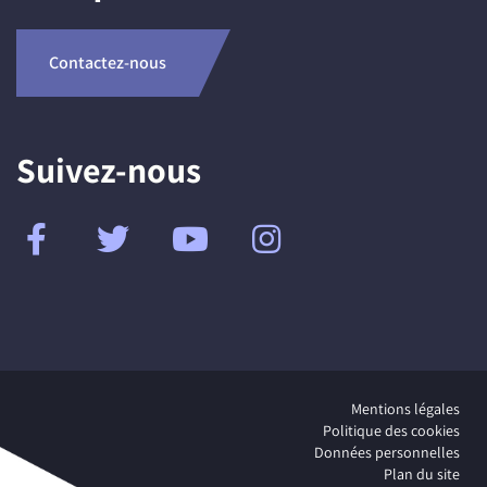
Contactez-nous
Suivez-nous
Mentions légales
Politique des cookies
Données personnelles
Plan du site