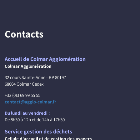
Contacts
Accueil de Colmar Agglomération
Colmar Agglomération
32 cours Sainte-Anne - BP 80197
68004 Colmar Cedex
+33 (0)3 69 99 55 55
contact@agglo-colmar.fr
Du lundi au vendredi :
De 8h30 à 12h et de 14h à 17h30
Service gestion des déchets
Cellule d'accueil et de gestion des usagers