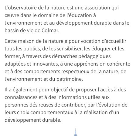
L’observatoire de la nature est une association qui
œuvre dans le domaine de l’éducation à
l’environnement et au développement durable dans le
bassin de vie de Colmar.
Cette maison de la nature a pour vocation d’accueillir
tous les publics, de les sensibiliser, les éduquer et les
former, à travers des démarches pédagogiques
adaptées et innovantes, à une appréhension cohérente
et à des comportements respectueux de la nature, de
l’environnement et du patrimoine.
Il a également pour objectif de proposer l’accès à des
connaissances et à des informations utiles aux
personnes désireuses de contribuer, par l’évolution de
leurs choix comportementaux à la réalisation d’un
développement durable.