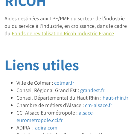
RICOH
Aides destinées aux TPE/PME du secteur de l’industrie
ou du service à l’industrie, en croissance, dans le cadre
du
Fonds de revitalisation Ricoh Industrie France
Liens utiles
Ville de Colmar :
colmar.fr
Conseil Régional Grand Est :
grandest.fr
Conseil Départemental du Haut Rhin :
haut-rhin.fr
Chambre de métiers d'Alsace :
cm-alsace.fr
CCI Alsace Eurométropole :
alsace-
eurometropole.cci.fr
ADIRA :
adira.com