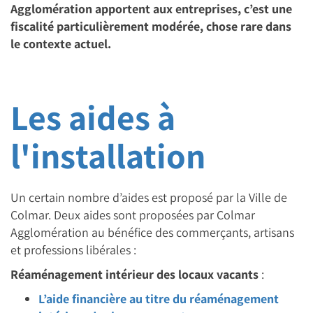
Agglomération apportent aux entreprises, c’est une
fiscalité particulièrement modérée, chose rare dans
le contexte actuel.
Les aides à
l'installation
Un certain nombre d’aides est proposé par la Ville de
Colmar. Deux aides sont proposées par Colmar
Agglomération au bénéfice des commerçants, artisans
et professions libérales :
Réaménagement intérieur des locaux vacants
:
L’aide financière au titre du réaménagement