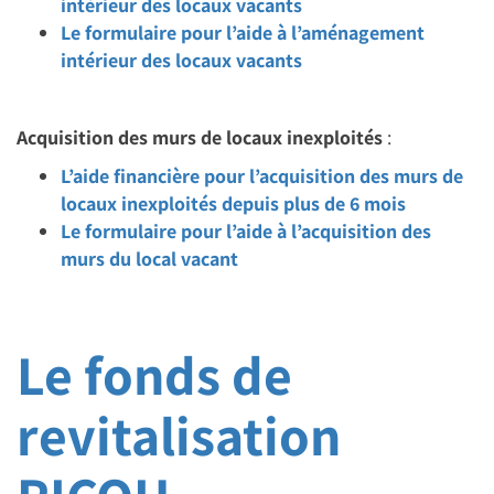
intérieur des locaux vacants
Le formulaire pour l’aide à l’aménagement
intérieur des locaux vacants
Acquisition des murs de locaux inexploités
:
L’aide financière pour l’acquisition des murs de
locaux inexploités depuis plus de 6 mois
Le formulaire pour l’aide à l’acquisition des
murs du local vacant
Le fonds de
revitalisation