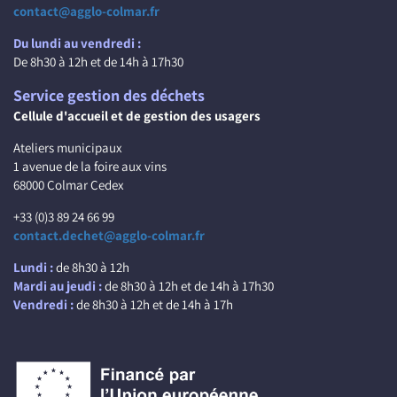
contact@agglo-colmar.fr
Du lundi au vendredi :
De 8h30 à 12h et de 14h à 17h30
Service gestion des déchets
Cellule d'accueil et de gestion des usagers
Ateliers municipaux
1 avenue de la foire aux vins
68000 Colmar Cedex
+33 (0)3 89 24 66 99
contact.dechet@agglo-colmar.fr
Lundi :
de 8h30 à 12h
Mardi au jeudi :
de 8h30 à 12h et de 14h à 17h30
Vendredi :
de 8h30 à 12h et de 14h à 17h