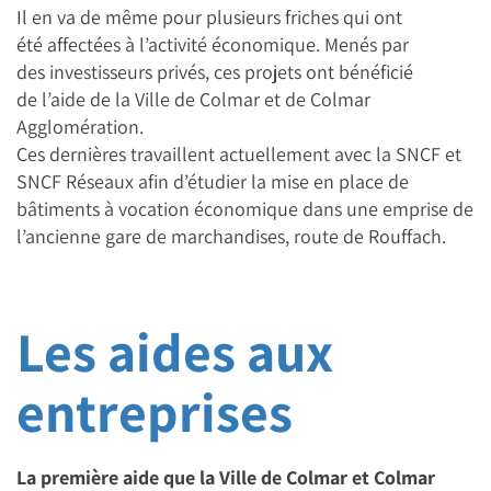
Il en va de même pour plusieurs friches qui ont
été affectées à l’activité économique. Menés par
des investisseurs privés, ces projets ont bénéficié
de l’aide de la Ville de Colmar et de Colmar
Agglomération.
Ces dernières travaillent actuellement avec la SNCF et
SNCF Réseaux afin d’étudier la mise en place de
bâtiments à vocation économique dans une emprise de
l’ancienne gare de marchandises, route de Rouffach.
Les aides aux
entreprises
La première aide que la Ville de Colmar et Colmar