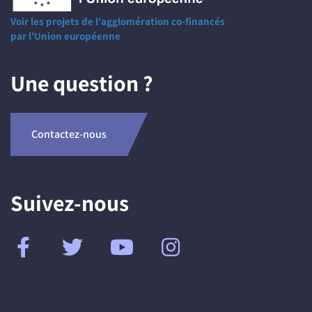
Voir les projets de l'agglomération co-financés
par l'Union européenne
Une question ?
Contactez-nous
Suivez-nous