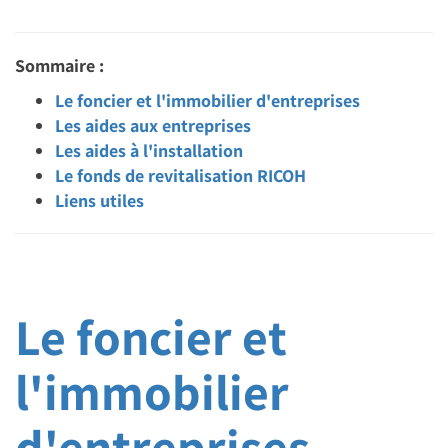
Sommaire :
Le foncier et l'immobilier d'entreprises
Les aides aux entreprises
Les aides à l'installation
Le fonds de revitalisation RICOH
Liens utiles
Le foncier et
l'immobilier
d'entreprises