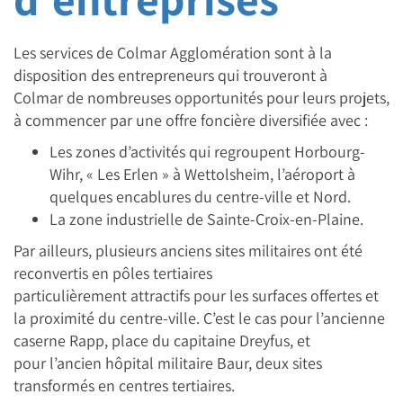
Les services de Colmar Agglomération sont à la
disposition des entrepreneurs qui trouveront à
Colmar de nombreuses opportunités pour leurs projets,
à commencer par une offre foncière diversifiée avec :
Les zones d’activités qui regroupent Horbourg-
Wihr, « Les Erlen » à Wettolsheim, l’aéroport à
quelques encablures du centre-ville et Nord.
La zone industrielle de Sainte-Croix-en-Plaine.
Par ailleurs, plusieurs anciens sites militaires ont été
reconvertis en pôles tertiaires
particulièrement attractifs pour les surfaces offertes et
la proximité du centre-ville. C’est le cas pour l’ancienne
caserne Rapp, place du capitaine Dreyfus, et
pour l’ancien hôpital militaire Baur, deux sites
transformés en centres tertiaires.