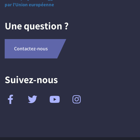
par l'Union européenne
Une question ?
Contactez-nous
Suivez-nous