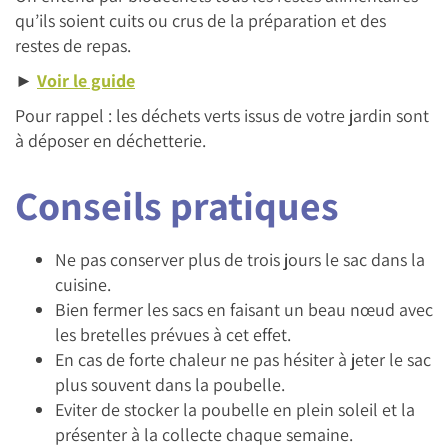
qu’ils soient cuits ou crus de la préparation et des
restes de repas.
►
Voir le guide
Pour rappel : les déchets verts issus de votre jardin sont
à déposer en déchetterie.
Conseils pratiques
Ne pas conserver plus de trois jours le sac dans la
cuisine.
Bien fermer les sacs en faisant un beau nœud avec
les bretelles prévues à cet effet.
En cas de forte chaleur ne pas hésiter à jeter le sac
plus souvent dans la poubelle.
Eviter de stocker la poubelle en plein soleil et la
présenter à la collecte chaque semaine.