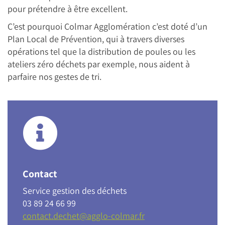
pour prétendre à être excellent.
C’est pourquoi Colmar Agglomération c’est doté d’un
Plan Local de Prévention, qui à travers diverses
opérations tel que la distribution de poules ou les
ateliers zéro déchets par exemple, nous aident à
parfaire nos gestes de tri.
Contact
Service gestion des déchets
03 89 24 66 99
contact.dechet@agglo-colmar.fr