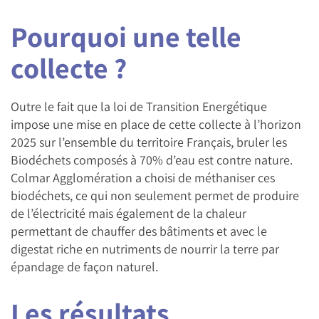
Pourquoi une telle
collecte ?
Outre le fait que la loi de Transition Energétique
impose une mise en place de cette collecte à l’horizon
2025 sur l’ensemble du territoire Français, bruler les
Biodéchets composés à 70% d’eau est contre nature.
Colmar Agglomération a choisi de méthaniser ces
biodéchets, ce qui non seulement permet de produire
de l’électricité mais également de la chaleur
permettant de chauffer des bâtiments et avec le
digestat riche en nutriments de nourrir la terre par
épandage de façon naturel.
Les résultats