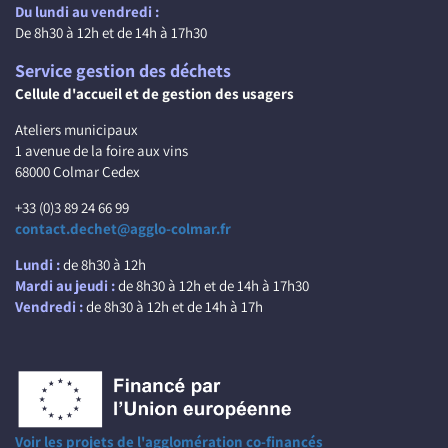
Du lundi au vendredi :
De 8h30 à 12h et de 14h à 17h30
Service gestion des déchets
Cellule d'accueil et de gestion des usagers
Ateliers municipaux
1 avenue de la foire aux vins
68000 Colmar Cedex
+33 (0)3 89 24 66 99
contact.dechet@agglo-colmar.fr
Lundi :
de 8h30 à 12h
Mardi au jeudi :
de 8h30 à 12h et de 14h à 17h30
Vendredi :
de 8h30 à 12h et de 14h à 17h
Voir les projets de l'agglomération co-financés