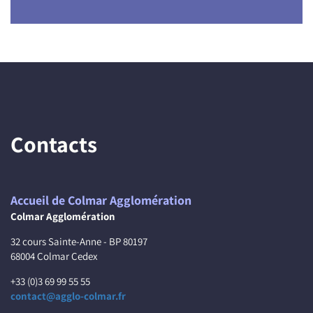
Contacts
Accueil de Colmar Agglomération
Colmar Agglomération
32 cours Sainte-Anne - BP 80197
68004 Colmar Cedex
+33 (0)3 69 99 55 55
contact@agglo-colmar.fr