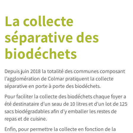
La collecte
séparative des
biodéchets
Depuis juin 2018 la totalité des communes composant
l’agglomération de Colmar pratiquent la collecte
séparative en porte à porte des biodéchets.
Pour faciliter la collecte des biodéchets chaque foyer a
été destinataire d’un seau de 10 litres et d’un lot de 125
sacs biodégradables afin d’y emballer les restes de
repas et de cuisine.
Enfin, pour permettre la collecte en fonction de la