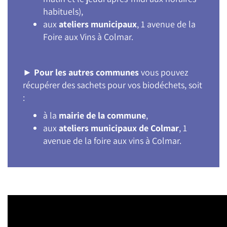
habituels),
aux
ateliers municipaux
, 1 avenue de la
Foire aux Vins à Colmar.
►
Pour les autres communes
vous pouvez
récupérer des sachets pour vos biodéchets, soit
:
à la
mairie de la commune
,
aux
ateliers municipaux de Colmar
, 1
avenue de la foire aux vins à Colmar.