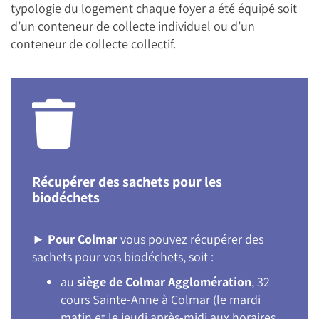
typologie du logement chaque foyer a été équipé soit
d’un conteneur de collecte individuel ou d’un
conteneur de collecte collectif.
Récupérer des sachets pour les
biodéchets
►
Pour Colmar
vous pouvez récupérer des
sachets pour vos biodéchets, soit :
au
siège de Colmar Agglomération
, 32
cours Sainte-Anne à Colmar (le mardi
matin et le jeudi après-midi aux horaires