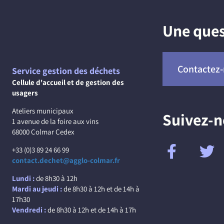
Une ques
Contactez
Service gestion des déchets
Cellule d'accueil et de gestion des
usagers
Ateliers municipaux
Suivez-
1 avenue de la foire aux vins
68000 Colmar Cedex
+33 (0)3 89 24 66 99
contact.dechet@agglo-colmar.fr
Lundi :
de 8h30 à 12h
Mardi au jeudi :
de 8h30 à 12h et de 14h à
17h30
Vendredi :
de 8h30 à 12h et de 14h à 17h