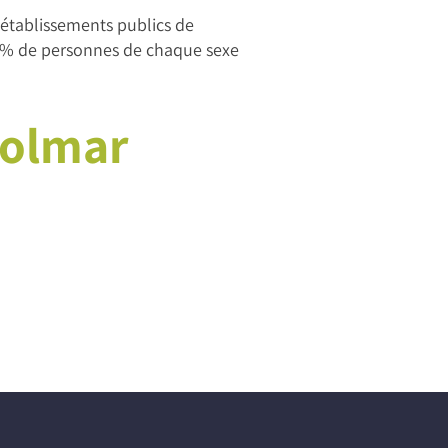
 établissements publics de
 % de personnes de chaque sexe
Colmar