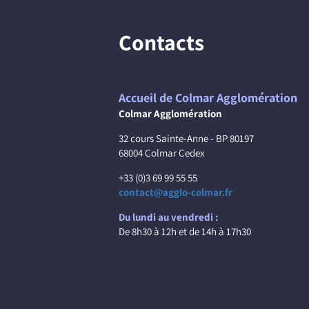
Contacts
Accueil de Colmar Agglomération
Colmar Agglomération
32 cours Sainte-Anne - BP 80197
68004 Colmar Cedex
+33 (0)3 69 99 55 55
contact@agglo-colmar.fr
Du lundi au vendredi :
De 8h30 à 12h et de 14h à 17h30