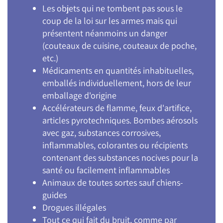
Les objets qui ne tombent pas sous le
coup de la loi sur les armes mais qui
présentent néanmoins un danger
(couteaux de cuisine, couteaux de poche,
etc.)
Médicaments en quantités inhabituelles,
emballés individuellement, hors de leur
emballage d'origine
Accélérateurs de flamme, feux d'artifice,
articles pyrotechniques. Bombes aérosols
avec gaz, substances corrosives,
inflammables, colorantes ou récipients
contenant des substances nocives pour la
santé ou facilement inflammables
Animaux de toutes sortes sauf chiens-
guides
Drogues illégales
Tout ce qui fait du bruit, comme par