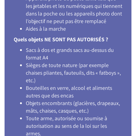
les jetables et les numériques qui tiennent
dans la poche ou les appareils photo dont
l'objectif ne peut pas être remplacé
Aides à la marche
Quels objets NE SONT PAS AUTORISÉS ?
Sacs à dos et grands sacs au-dessus du
format A4
Sièges de toute nature (par exemple
chaises pliantes, fauteuils, dits « fatboys »,
etc.)
Bouteilles en verre, alcool et aliments
autres que des encas
Objets encombrants (glacières, drapeaux,
mâts, chaises, casques, etc.)
Toute arme, autorisée ou soumise à
autorisation au sens de la loi sur les
armes.