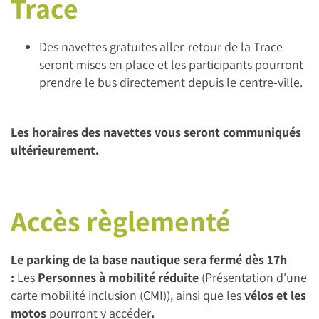
Trace
Des navettes gratuites aller-retour de la Trace
seront mises en place et les participants pourront
prendre le bus directement depuis le centre-ville.
Les horaires des navettes vous seront communiqués
ultérieurement.
Accès règlementé
Le parking de la base nautique sera fermé dès 17h
:
Les
Personnes à mobilité réduite
(Présentation d'une
carte mobilité inclusion (CMI)), ainsi que les
vélos et les
motos
pourront y accéder
.