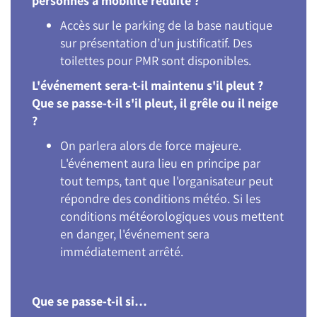
personnes à mobilité réduite ?
Accès sur le parking de la base nautique
sur présentation d’un justificatif. Des
toilettes pour PMR sont disponibles.
L'événement sera-t-il maintenu s'il pleut ?
Que se passe-t-il s'il pleut, il grêle ou il neige
?
On parlera alors de force majeure.
L'événement aura lieu en principe par
tout temps, tant que l'organisateur peut
répondre des conditions météo. Si les
conditions météorologiques vous mettent
en danger, l'événement sera
immédiatement arrêté.
Que se passe-t-il si…