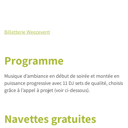
Billetterie Weezevent
Programme
Musique d’ambiance en début de soirée et montée en
puissance progressive avec 11 DJ sets de qualité, choisis
grâce à l’appel à projet (voir ci-dessous).
Navettes gratuites