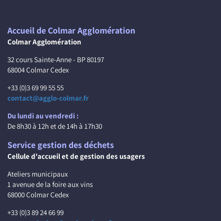
Accueil de Colmar Agglomération
Colmar Agglomération
32 cours Sainte-Anne - BP 80197
68004 Colmar Cedex
+33 (0)3 69 99 55 55
contact@agglo-colmar.fr
Du lundi au vendredi :
De 8h30 à 12h et de 14h à 17h30
Service gestion des déchets
Cellule d'accueil et de gestion des usagers
Ateliers municipaux
1 avenue de la foire aux vins
68000 Colmar Cedex
+33 (0)3 89 24 66 99