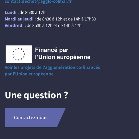
contact.dechet@agglo-colmar.fr
Lundi :
de 8h30 à 12h
Mardi au jeudi :
de 8h30 à 12h et de 14h à 17h30
Vendredi :
de 8h30 à 12h et de 14h à 17h
Voir les projets de l'agglomération co-financés
par l'Union européenne
Une question ?
Contactez-nous