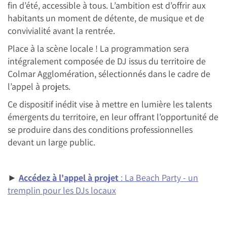
fin d’été, accessible à tous. L’ambition est d’offrir aux
habitants un moment de détente, de musique et de
convivialité avant la rentrée.
Place à la scène locale ! La programmation sera
intégralement composée de DJ issus du territoire de
Colmar Agglomération, sélectionnés dans le cadre de
l’appel à projets.
Ce dispositif inédit vise à mettre en lumière les talents
émergents du territoire, en leur offrant l’opportunité de
se produire dans des conditions professionnelles
devant un large public.
►
Accédez à l'appel à projet
: La Beach Party - un
tremplin pour les DJs locaux