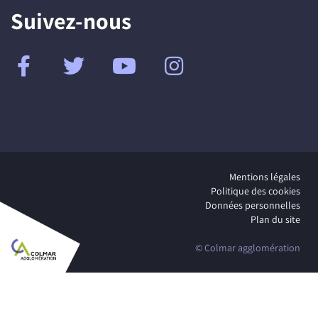
Suivez-nous
Mentions légales
Politique des cookies
Données personnelles
Plan du site
© Colmar agglomération