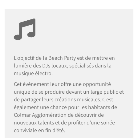
L'objectif de la Beach Party est de mettre en
lumière des DJs locaux, spécialisés dans la
musique électro.
Cet événement leur offre une opportunité
unique de se produire devant un large public et
de partager leurs créations musicales. C'est
également une chance pour les habitants de
Colmar Agglomération de découvrir de
nouveaux talents et de profiter d'une soirée
conviviale en fin d'été.