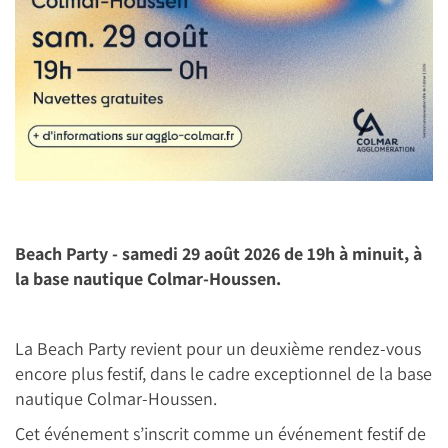
Beach Party - samedi 29 août 2026 de 19h à minuit, à
la base nautique Colmar-Houssen.
La Beach Party revient pour un deuxième rendez-vous
encore plus festif, dans le cadre exceptionnel de la base
nautique Colmar-Houssen.
Cet événement s’inscrit comme un événement festif de