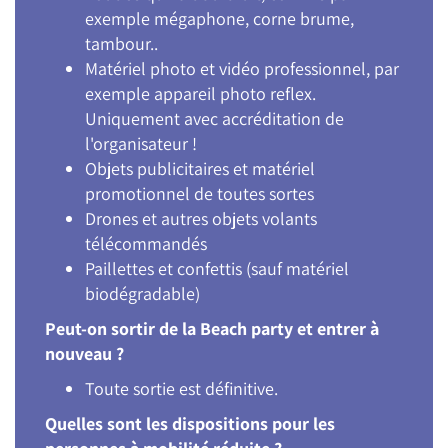
exemple mégaphone, corne brume,
tambour..
Matériel photo et vidéo professionnel, par
exemple appareil photo reflex.
Uniquement avec accréditation de
l'organisateur !
Objets publicitaires et matériel
promotionnel de toutes sortes
Drones et autres objets volants
télécommandés
Paillettes et confettis (sauf matériel
biodégradable)
Peut-on sortir de la Beach party et entrer à
nouveau ?
Toute sortie est définitive.
Quelles sont les dispositions pour les