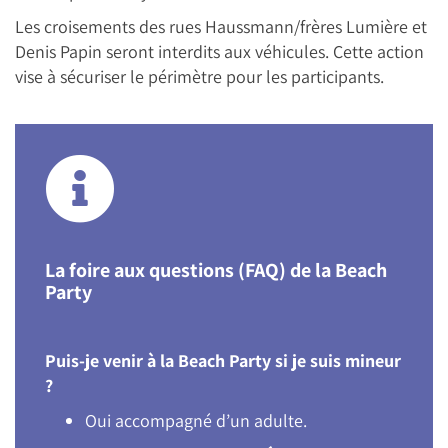
Les croisements des rues Haussmann/frères Lumière et
Denis Papin seront interdits aux véhicules. Cette action
vise à sécuriser le périmètre pour les participants.
La foire aux questions (FAQ) de la Beach
Party
Puis-je venir à la Beach Party si je suis mineur
?
Oui accompagné d’un adulte.