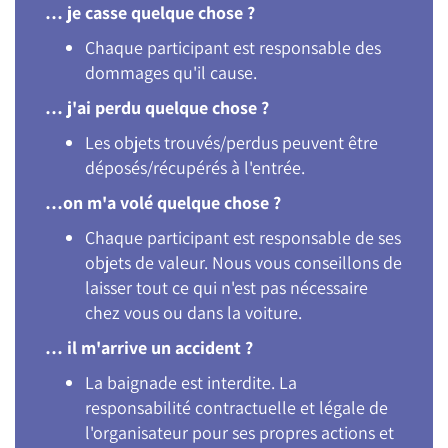
… je casse quelque chose ?
Chaque participant est responsable des
dommages qu'il cause.
… j'ai perdu quelque chose ?
Les objets trouvés/perdus peuvent être
déposés/récupérés à l'entrée.
…on m'a volé quelque chose ?
Chaque participant est responsable de ses
objets de valeur. Nous vous conseillons de
laisser tout ce qui n'est pas nécessaire
chez vous ou dans la voiture.
… il m'arrive un accident ?
La baignade est interdite. La
responsabilité contractuelle et légale de
l'organisateur pour ses propres actions et