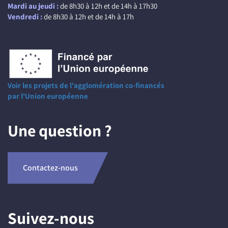
Mardi au jeudi :
de 8h30 à 12h et de 14h à 17h30
Vendredi :
de 8h30 à 12h et de 14h à 17h
Voir les projets de l'agglomération co-financés
par l'Union européenne
Une question ?
Contactez-nous
Suivez-nous