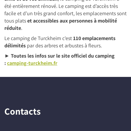
été entièrement rénové. Le camping est d’accès très
facile et d’un très grand confort, les emplacements sont
tous plats
et accessibles aux personnes à mobilité
réduite
.
Le camping de Turckheim c'est
110 emplacements
délimités
par des arbres et arbustes à fleurs.
► Toutes les infos sur le site officiel du camping
:
camping-turckheim.fr
Contacts