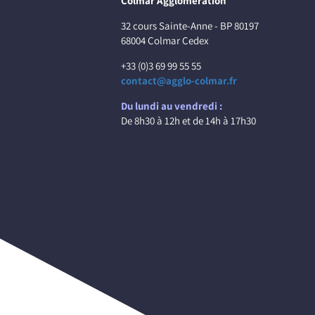
Colmar Agglomération
32 cours Sainte-Anne - BP 80197
68004 Colmar Cedex
+33 (0)3 69 99 55 55
contact@agglo-colmar.fr
Du lundi au vendredi :
De 8h30 à 12h et de 14h à 17h30