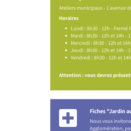
Ateliers municipaux - 1 avenue d
Horaires
Lundi : 8h30 - 12h - Fermé 
Mardi : 8h30 - 12h et 14h - 
Mercredi : 8h30 - 12h et 14h
Jeudi : 8h30 - 12h et 14h - 
Vendredi : 8h30 - 12h et 14h
Attention : vous devrez présent
Fiches "Jardin a
Nous vous invitons 
Agglomération, par 