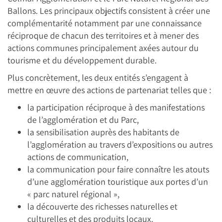
Ballons. Les principaux objectifs consistent à créer une
complémentarité notamment par une connaissance
réciproque de chacun des territoires et à mener des
actions communes principalement axées autour du
tourisme et du développement durable.
Plus concrètement, les deux entités s’engagent à
mettre en œuvre des actions de partenariat telles que :
la participation réciproque à des manifestations
de l’agglomération et du Parc,
la sensibilisation auprès des habitants de
l’agglomération au travers d’expositions ou autres
actions de communication,
la communication pour faire connaître les atouts
d’une agglomération touristique aux portes d’un
« parc naturel régional »,
la découverte des richesses naturelles et
culturelles et des produits locaux.