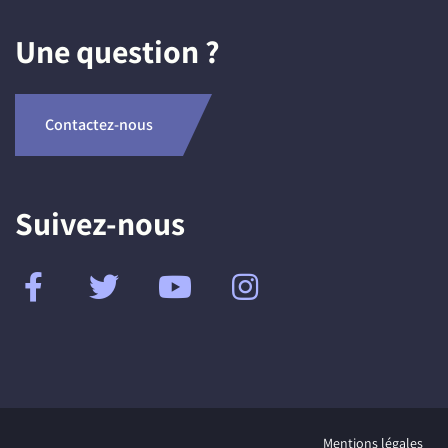
Une question ?
Contactez-nous
Suivez-nous
Mentions légales