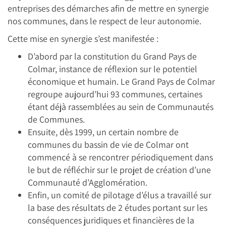
entreprises des démarches afin de mettre en synergie
nos communes, dans le respect de leur autonomie.
Cette mise en synergie s’est manifestée :
D’abord par la constitution du Grand Pays de
Colmar, instance de réflexion sur le potentiel
économique et humain. Le Grand Pays de Colmar
regroupe aujourd’hui 93 communes, certaines
étant déjà rassemblées au sein de Communautés
de Communes.
Ensuite, dès 1999, un certain nombre de
communes du bassin de vie de Colmar ont
commencé à se rencontrer périodiquement dans
le but de réfléchir sur le projet de création d’une
Communauté d’Agglomération.
Enfin, un comité de pilotage d’élus a travaillé sur
la base des résultats de 2 études portant sur les
conséquences juridiques et financières de la