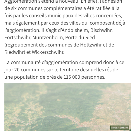
Agglomération s’étend à nouveau. En effet, l’adhésion
de six communes complémentaires a été ratifiée à la
fois par les conseils municipaux des villes concernées,
mais également par ceux des villes qui composent déjà
l’agglomération. Il s’agit d’Andolsheim, Bischwihr,
Fortschwihr, Muntzenheim, Porte du Ried
(regroupement des communes de Holtzwihr et de
Riedwihr) et Wickerschwihr.
La communauté d’agglomération comprend donc à ce
jour 20 communes sur le territoire desquelles réside
une population de près de 115 000 personnes.