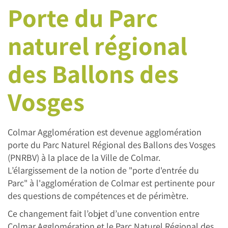
Porte du Parc
naturel régional
des Ballons des
Vosges
Colmar Agglomération est devenue agglomération
porte du Parc Naturel Régional des Ballons des Vosges
(PNRBV) à la place de la Ville de Colmar.
L’élargissement de la notion de "porte d'entrée du
Parc" à l'agglomération de Colmar est pertinente pour
des questions de compétences et de périmètre.
Ce changement fait l’objet d’une convention entre
Colmar Agglomération et le Parc Naturel Régional des