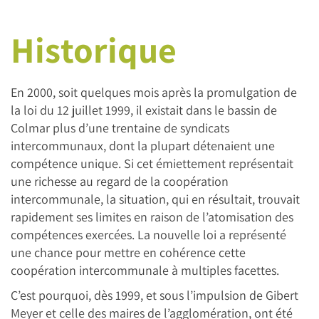
Historique
En 2000, soit quelques mois après la promulgation de
la loi du 12 juillet 1999, il existait dans le bassin de
Colmar plus d’une trentaine de syndicats
intercommunaux, dont la plupart détenaient une
compétence unique. Si cet émiettement représentait
une richesse au regard de la coopération
intercommunale, la situation, qui en résultait, trouvait
rapidement ses limites en raison de l’atomisation des
compétences exercées. La nouvelle loi a représenté
une chance pour mettre en cohérence cette
coopération intercommunale à multiples facettes.
C’est pourquoi, dès 1999, et sous l’impulsion de Gibert
Meyer et celle des maires de l’agglomération, ont été