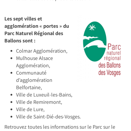
Les sept villes et
agglomération « portes » du
Parc Naturel Régional des
Ballons sont :
Colmar Agglomération,
Mulhouse Alsace
Agglomération,
Communauté
d’agglomération
Belfortaine,
Ville de Luxeuil-les-Bains,
Ville de Remiremont,
Ville de Lure,
Ville de Saint-Dié-des-Vosges.
Retrouvez toutes les informations sur le Parc sur le