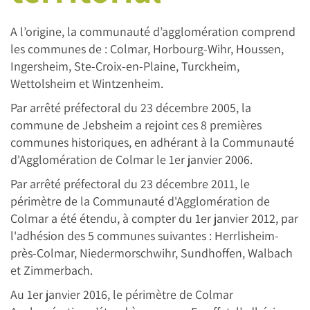
A l’origine, la communauté d’agglomération comprend
les communes de : Colmar, Horbourg-Wihr, Houssen,
Ingersheim, Ste-Croix-en-Plaine, Turckheim,
Wettolsheim et Wintzenheim.
Par arrêté préfectoral du 23 décembre 2005, la
commune de Jebsheim a rejoint ces 8 premières
communes historiques, en adhérant à la Communauté
d'Agglomération de Colmar le 1er janvier 2006.
Par arrêté préfectoral du 23 décembre 2011, le
périmètre de la Communauté d'Agglomération de
Colmar a été étendu, à compter du 1er janvier 2012, par
l'adhésion des 5 communes suivantes : Herrlisheim-
près-Colmar, Niedermorschwihr, Sundhoffen, Walbach
et Zimmerbach.
Au 1er janvier 2016, le périmètre de Colmar