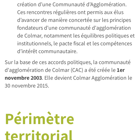
création d’une Communauté d’Agglomération.
Ces rencontres régulières ont permis aux élus
d’avancer de manière concertée sur les principes
fondateurs d'une communauté d'agglomération
de Colmar, notamment les équilibres politiques et
institutionnels, le pacte fiscal et les compétences
d’intérêt communautaire.
Sur la base de ces accords politiques, la communauté
d'agglomération de Colmar (CAC) a été créée le
1er
novembre 2003
. Elle devient Colmar Agglomération le
30 novembre 2015.
Périmètre
territorial