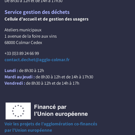
De 8h30 à 12h et de 14h à 17h30
Service gestion des déchets
Cellule d'accueil et de gestion des usagers
Ateliers municipaux
1 avenue de la foire aux vins
68000 Colmar Cedex
+33 (0)3 89 24 66 99
contact.dechet@agglo-colmar.fr
Lundi :
de 8h30 à 12h
Mardi au jeudi :
de 8h30 à 12h et de 14h à 17h30
Vendredi :
de 8h30 à 12h et de 14h à 17h
Voir les projets de l'agglomération co-financés
par l'Union européenne