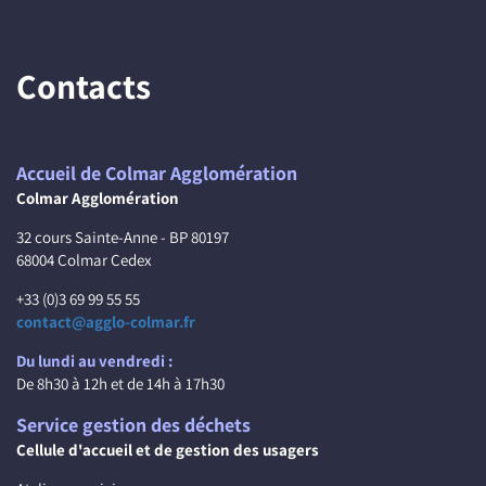
Contacts
Accueil de Colmar Agglomération
Colmar Agglomération
32 cours Sainte-Anne - BP 80197
68004 Colmar Cedex
+33 (0)3 69 99 55 55
contact@agglo-colmar.fr
Du lundi au vendredi :
De 8h30 à 12h et de 14h à 17h30
Service gestion des déchets
Cellule d'accueil et de gestion des usagers