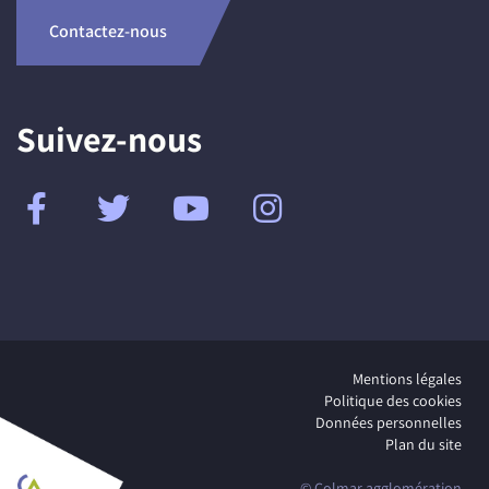
Contactez-nous
Suivez-nous
Mentions légales
Politique des cookies
Données personnelles
Plan du site
© Colmar agglomération