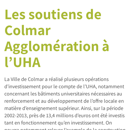
Les soutiens de
Colmar
Agglomération à
l’UHA
La Ville de Colmar a réalisé plusieurs opérations
d’investissement pour le compte de l’UHA, notamment
concernant les bâtiments universitaires nécessaires au
renforcement et au développement de l’offre locale en
matière d’enseignement supérieur. Ainsi, sur la période
2002-2013, près de 13,4 millions d’euros ont été investis
tant en fonctionnement qu’en investissement. On
pourra notamment relever l’exemple de la construction