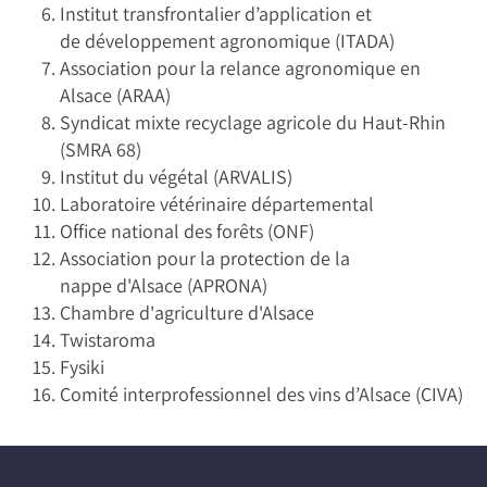
Institut transfrontalier d’application et
de développement agronomique (ITADA)
Association pour la relance agronomique en
Alsace (ARAA)
Syndicat mixte recyclage agricole du Haut-Rhin
(SMRA 68)
Institut du végétal (ARVALIS)
Laboratoire vétérinaire départemental
Office national des forêts (ONF)
Association pour la protection de la
nappe d'Alsace (APRONA)
Chambre d'agriculture d'Alsace
Twistaroma
Fysiki
Comité interprofessionnel des vins d’Alsace (CIVA)