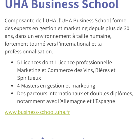
UHA Business School
Composante de l’UHA, l’UHA Business School forme
des experts en gestion et marketing depuis plus de 30
ans, dans un environnement à taille humaine,
fortement tourné vers l’international et la
professionnalisation.
5 Licences dont 1 licence professionnelle
Marketing et Commerce des Vins, Bières et
Spiritueux
4 Masters en gestion et marketing
Des parcours internationaux et doubles diplômes,
notamment avec l’Allemagne et l’Espagne
www.business-school.uha.fr