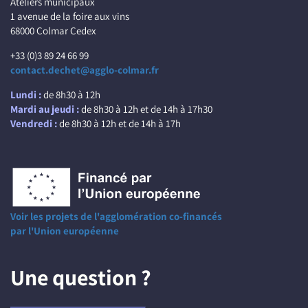
Ateliers municipaux
1 avenue de la foire aux vins
68000 Colmar Cedex
+33 (0)3 89 24 66 99
contact.dechet@agglo-colmar.fr
Lundi :
de 8h30 à 12h
Mardi au jeudi :
de 8h30 à 12h et de 14h à 17h30
Vendredi :
de 8h30 à 12h et de 14h à 17h
Voir les projets de l'agglomération co-financés
par l'Union européenne
Une question ?