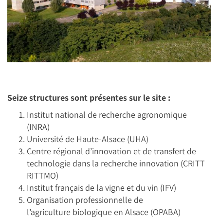
Seize structures sont présentes sur le site :
Institut national de recherche agronomique
(INRA)
Université de Haute-Alsace (UHA)
Centre régional d’innovation et de transfert de
technologie dans la recherche innovation (CRITT
RITTMO)
Institut français de la vigne et du vin (IFV)
Organisation professionnelle de
l’agriculture biologique en Alsace (OPABA)