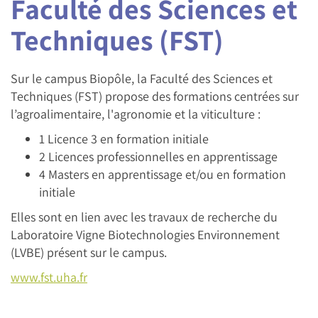
Faculté des Sciences et
Techniques (FST)
Sur le campus Biopôle, la Faculté des Sciences et
Techniques (FST) propose des formations centrées sur
l’agroalimentaire, l'agronomie et la viticulture :
1 Licence 3 en formation initiale
2 Licences professionnelles en apprentissage
4 Masters en apprentissage et/ou en formation
initiale
Elles sont en lien avec les travaux de recherche du
Laboratoire Vigne Biotechnologies Environnement
(LVBE) présent sur le campus.
www.fst.uha.fr