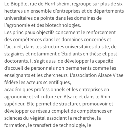
Le Biopôle, rue de Herrlisheim, regroupe sur plus de six
hectares un ensemble d’entreprises et de départements
universitaires de pointe dans les domaines de
l’agronomie et des biotechnologies.
Les principaux objectifs concernent le renforcement
des compétences dans les domaines concernés et
l’accueil, dans les structures universitaires du site, de
stagiaires et notamment d’étudiants en thèse et post-
doctorants. Il s’agit aussi de développer la capacité
d’accueil de personnels non permanents comme les
enseignants et les chercheurs. L’association Alsace Vitae
fédère les acteurs scientifiques,
académiques professionnels et les entreprises en
agronomie et viticulture en Alsace et dans le Rhin
supérieur. Elle permet de structurer, promouvoir et
développer ce réseau complet de compétences en
sciences du végétal associant la recherche, la
formation, le transfert de technologie, le