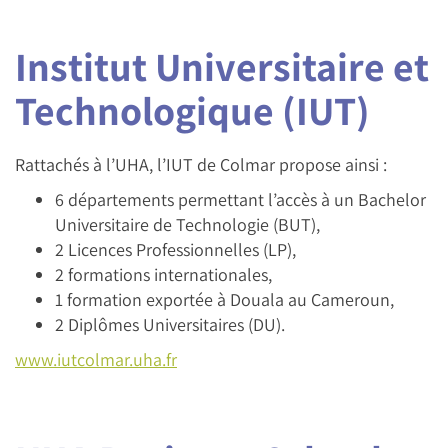
Institut Universitaire et
Technologique (IUT)
Rattachés à l’UHA, l’IUT de Colmar propose ainsi :
6 départements permettant l’accès à un Bachelor
Universitaire de Technologie (BUT),
2 Licences Professionnelles (LP),
2 formations internationales,
1 formation exportée à Douala au Cameroun,
2 Diplômes Universitaires (DU).
www.iutcolmar.uha.fr