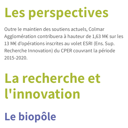
Les perspectives
Outre le maintien des soutiens actuels, Colmar
Agglomération contribuera à hauteur de 1,63 M€ sur les
13 M€ d'opérations inscrites au volet ESRI (Ens. Sup.
Recherche Innovation) du CPER couvrant la période
2015-2020.
La recherche et
l'innovation
Le biopôle