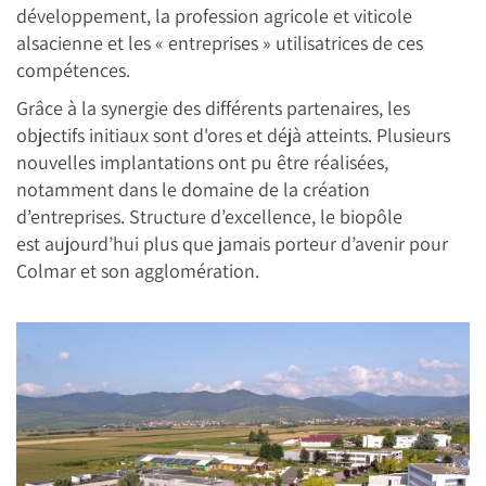
développement, la profession agricole et viticole
alsacienne et les « entreprises » utilisatrices de ces
compétences.
Grâce à la synergie des différents partenaires, les
objectifs initiaux sont d'ores et déjà atteints. Plusieurs
nouvelles implantations ont pu être réalisées,
notamment dans le domaine de la création
d’entreprises. Structure d’excellence, le biopôle
est aujourd’hui plus que jamais porteur d’avenir pour
Colmar et son agglomération.
Image