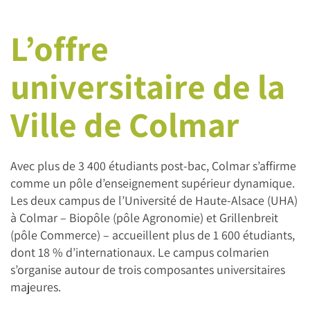
L’offre
universitaire de la
Ville de Colmar
Avec plus de 3 400 étudiants post‑bac, Colmar s’affirme
comme un pôle d’enseignement supérieur dynamique.
Les deux campus de l’Université de Haute‑Alsace (UHA)
à Colmar – Biopôle (pôle Agronomie) et Grillenbreit
(pôle Commerce) – accueillent plus de 1 600 étudiants,
dont 18 % d’internationaux. Le campus colmarien
s’organise autour de trois composantes universitaires
majeures.