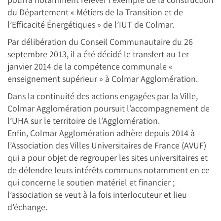
du Département « Métiers de la Transition et de
l’Efficacité Énergétiques » de l’IUT de Colmar.
Par délibération du Conseil Communautaire du 26
septembre 2013, il a été décidé le transfert au 1er
janvier 2014 de la compétence communale «
enseignement supérieur » à Colmar Agglomération.
Dans la continuité des actions engagées par la Ville,
Colmar Agglomération poursuit l’accompagnement de
l’UHA sur le territoire de l’Agglomération.
Enfin, Colmar Agglomération adhère depuis 2014 à
l’Association des Villes Universitaires de France (AVUF)
qui a pour objet de regrouper les sites universitaires et
de défendre leurs intérêts communs notamment en ce
qui concerne le soutien matériel et financier ;
l’association se veut à la fois interlocuteur et lieu
d’échange.