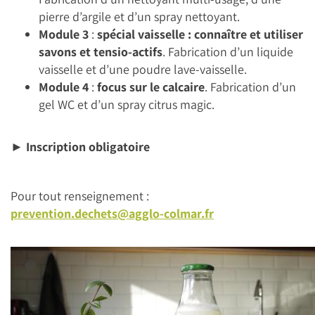
pierre d’argile et d’un spray nettoyant.
Module 3
:
spécial vaisselle : connaître et utiliser
savons et tensio-actifs
. Fabrication d’un liquide
vaisselle et d’une poudre lave-vaisselle.
Module 4
:
focus sur le calcaire
. Fabrication d’un
gel WC et d’un spray citrus magic.
►
Inscription obligatoire
Pour tout renseignement :
prevention.dechets@agglo-colmar.fr