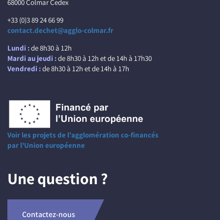
68000 Colmar Cedex
+33 (0)3 89 24 66 99
contact.dechet@agglo-colmar.fr
Lundi :
de 8h30 à 12h
Mardi au jeudi :
de 8h30 à 12h et de 14h à 17h30
Vendredi :
de 8h30 à 12h et de 14h à 17h
Voir les projets de l'agglomération co-financés
par l'Union européenne
Une question ?
Contactez-nous