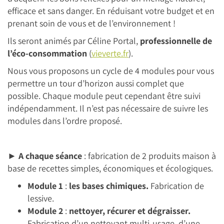
efficace et sans danger. En réduisant votre budget et en
prenant soin de vous et de l’environnement !
Ils seront animés par Céline Portal,
professionnelle de
l’éco-consommation
(
vieverte.fr
).
Nous vous proposons un cycle de 4 modules pour vous
permettre un tour d’horizon aussi complet que
possible. Chaque module peut cependant être suivi
indépendamment. Il n’est pas nécessaire de suivre les
modules dans l’ordre proposé.
►
A chaque séance
: fabrication de 2 produits maison à
base de recettes simples, économiques et écologiques.
Module 1
:
les bases chimiques.
Fabrication de
lessive.
Module 2
:
nettoyer, récurer et dégraisser.
Fabrication d’un nettoyant multi-usage, d’une