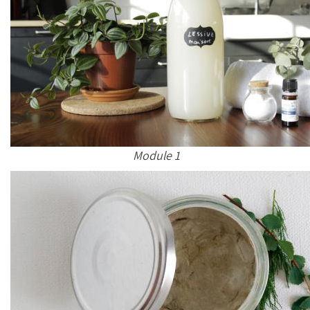
Module 1