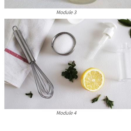
Module 3
Module 4