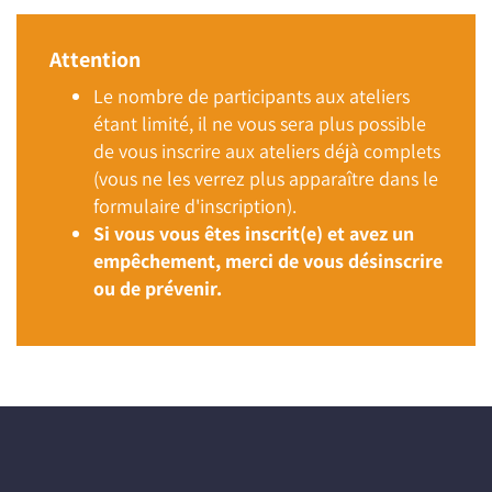
Attention
Le nombre de participants aux ateliers
étant limité, il ne vous sera plus possible
de vous inscrire aux ateliers déjà complets
(vous ne les verrez plus apparaître dans le
formulaire d'inscription).
Si vous vous êtes inscrit(e) et avez un
empêchement, merci de vous désinscrire
ou de prévenir.