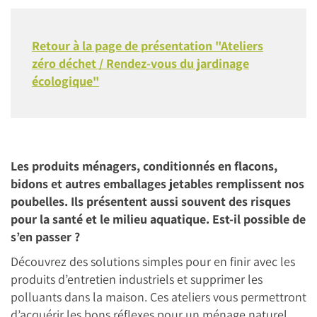
Retour à la page de présentation "Ateliers
zéro déchet / Rendez-vous du jardinage
écologique"
Les produits ménagers, conditionnés en flacons,
bidons et autres emballages jetables remplissent nos
poubelles. Ils présentent aussi souvent des risques
pour la santé et le milieu aquatique. Est-il possible de
s’en passer ?
Découvrez des solutions simples pour en finir avec les
produits d’entretien industriels et supprimer les
polluants dans la maison. Ces ateliers vous permettront
d’acquérir les bons réflexes pour un ménage naturel,