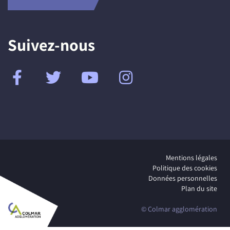
Suivez-nous
Mentions légales
Politique des cookies
Données personnelles
Plan du site
© Colmar agglomération