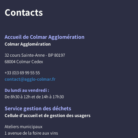
Contacts
Accueil de Colmar Agglomération
Colmar Agglomération
32 cours Sainte-Anne - BP 80197
68004 Colmar Cedex
+33 (0)3 69 99 55 55
contact@agglo-colmar.fr
Du lundi au vendredi :
De 8h30 à 12h et de 14h à 17h30
Service gestion des déchets
Cellule d'accueil et de gestion des usagers
Ateliers municipaux
1 avenue de la foire aux vins