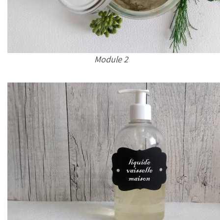
Module 2