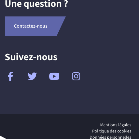
Une question ?
Contactez-nous
Suivez-nous
Mentions légales
Politique des cookies
Données personnelles