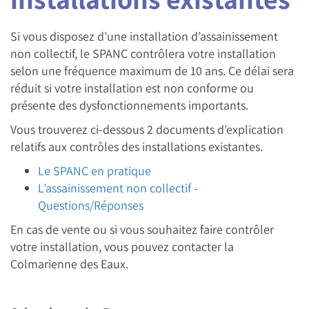
Si vous disposez d’une installation d’assainissement
non collectif, le SPANC contrôlera votre installation
selon une fréquence maximum de 10 ans. Ce délai sera
réduit si votre installation est non conforme ou
présente des dysfonctionnements importants.
Vous trouverez ci-dessous 2 documents d’explication
relatifs aux contrôles des installations existantes.
Le SPANC en pratique
L’assainissement non collectif -
Questions/Réponses
​​En cas de vente ou si vous souhaitez faire contrôler
votre installation, vous pouvez contacter la
Colmarienne des Eaux.