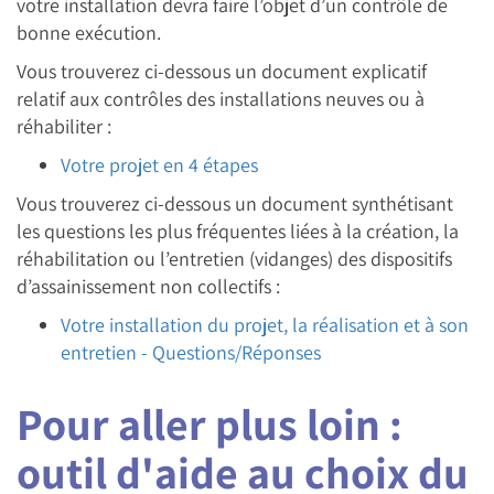
votre installation devra faire l’objet d’un contrôle de
bonne exécution.
Vous trouverez ci-dessous un document explicatif
relatif aux contrôles des installations neuves ou à
réhabiliter :
Votre projet en 4 étapes
Vous trouverez ci-dessous un document synthétisant
les questions les plus fréquentes liées à la création, la
réhabilitation ou l’entretien (vidanges) des dispositifs
d’assainissement non collectifs :
Votre installation du projet, la réalisation et à son
entretien - Questions/Réponses
Pour aller plus loin :
outil d'aide au choix du