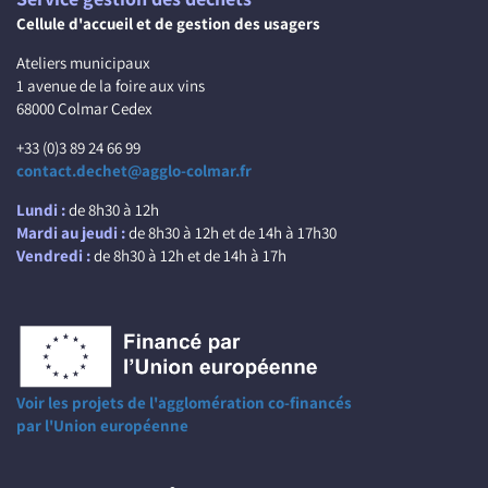
Cellule d'accueil et de gestion des usagers
Ateliers municipaux
1 avenue de la foire aux vins
68000 Colmar Cedex
+33 (0)3 89 24 66 99
contact.dechet@agglo-colmar.fr
Lundi :
de 8h30 à 12h
Mardi au jeudi :
de 8h30 à 12h et de 14h à 17h30
Vendredi :
de 8h30 à 12h et de 14h à 17h
Voir les projets de l'agglomération co-financés
par l'Union européenne