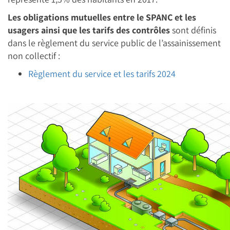
Les obligations mutuelles entre le SPANC et les
usagers ainsi que les tarifs des contrôles
sont définis
dans le règlement du service public de l’assainissement
non collectif :
Règlement du service et les tarifs 2024