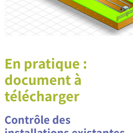
En pratique :
document à
télécharger
Contrôle des
installations existantes