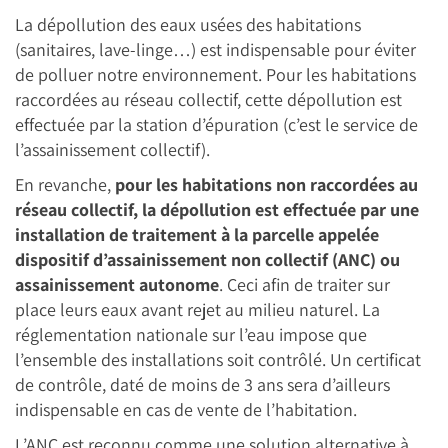
La dépollution des eaux usées des habitations
(sanitaires, lave-linge…) est indispensable pour éviter
de polluer notre environnement. Pour les habitations
raccordées au réseau collectif, cette dépollution est
effectuée par la station d’épuration (c’est le service de
l’assainissement collectif).
En revanche,
pour les habitations non raccordées au
réseau collectif, la dépollution est effectuée par une
installation de traitement à la parcelle appelée
dispositif d’assainissement non collectif (ANC) ou
assainissement autonome
. Ceci afin de traiter sur
place leurs eaux avant rejet au milieu naturel. La
réglementation nationale sur l’eau impose que
l’ensemble des installations soit contrôlé. Un certificat
de contrôle, daté de moins de 3 ans sera d’ailleurs
indispensable en cas de vente de l’habitation.
L’ANC est reconnu comme une solution alternative à