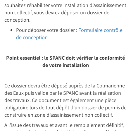
souhaitez réhabiliter votre installation d’assainissement
non collectif, vous devrez déposer un dossier de
conception.
Pour déposer votre dossier :
Formulaire contrôle
de conception
Point essentiel : le SPANC doit vérifier la conformité
de votre installation
Ce dossier devra être déposé auprès de la Colmarienne
des Eaux puis validé par le SPANC avant la réalisation
des travaux. Ce document est également une pièce
obligatoire lors de tout dépôt d’un dossier de permis de
construire en zone d’assainissement non collectif.
A l’issue des travaux et avant le remblaiement définitif,