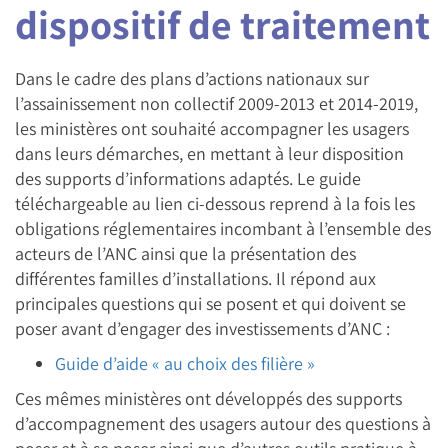
dispositif de traitement
Dans le cadre des plans d’actions nationaux sur
l’assainissement non collectif 2009-2013 et 2014-2019,
les ministères ont souhaité accompagner les usagers
dans leurs démarches, en mettant à leur disposition
des supports d’informations adaptés. Le guide
téléchargeable au lien ci-dessous reprend à la fois les
obligations réglementaires incombant à l’ensemble des
acteurs de l’ANC ainsi que la présentation des
différentes familles d’installations. Il répond aux
principales questions qui se posent et qui doivent se
poser avant d’engager des investissements d’ANC :
Guide d’aide « au choix des filière »
Ces mêmes ministères ont développés des supports
d’accompagnement des usagers autour des questions à