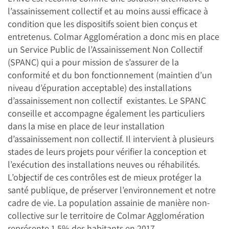
l’assainissement collectif et au moins aussi efficace à
condition que les dispositifs soient bien conçus et
entretenus. Colmar Agglomération a donc mis en place
un Service Public de l’Assainissement Non Collectif
(SPANC) qui a pour mission de s’assurer de la
conformité et du bon fonctionnement (maintien d’un
niveau d’épuration acceptable) des installations
d’assainissement non collectif existantes. Le SPANC
conseille et accompagne également les particuliers
dans la mise en place de leur installation
d’assainissement non collectif. Il intervient à plusieurs
stades de leurs projets pour vérifier la conception et
l’exécution des installations neuves ou réhabilités.
L’objectif de ces contrôles est de mieux protéger la
santé publique, de préserver l’environnement et notre
cadre de vie. La population assainie de manière non-
collective sur le territoire de Colmar Agglomération
représente 1,5% des habitants en 2017.