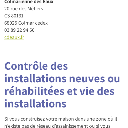
Colmarienne des Eaux
20 rue des Métiers
CS 80131
68025 Colmar cedex
03 89 22 94 50
cdeaux.fr
Contrôle des
installations neuves ou
réhabilitées et vie des
installations
Si vous construisez votre maison dans une zone où il
n’existe pas de réseau d’assainissement ou si vous