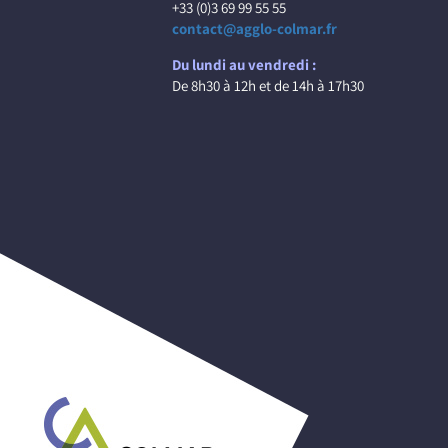
+33 (0)3 69 99 55 55
contact@agglo-colmar.fr
Du lundi au vendredi :
De 8h30 à 12h et de 14h à 17h30