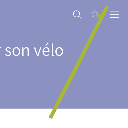
r son vélo