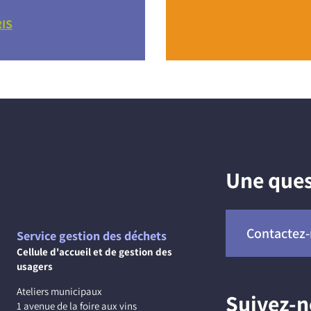
RIS
Une ques
Contactez
Service gestion des déchets
Cellule d'accueil et de gestion des
usagers
Ateliers municipaux
Suivez-
1 avenue de la foire aux vins