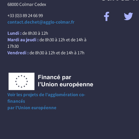
68000 Colmar Cedex
+33 (0)3 89 24 66 99
contact.dechet@agglo-colmar.fr
Lundi :
de 8h30 à 12h
Mardi au jeudi :
de 8h30 à 12h et de 14h à
17h30
Vendredi :
de 8h30 à 12h et de 14h à 17h
Voir les projets de l'agglomération co-
financés
par l'Union européenne