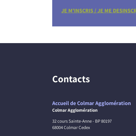
JE M'INSCRIS / JE ME DESINSC
Contacts
Accueil de Colmar Agglomération
Colmar Agglomération
32 cours Sainte-Anne - BP 80197
68004 Colmar Cedex