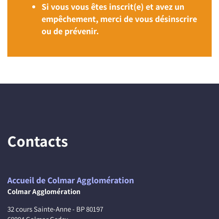
Si vous vous êtes inscrit(e) et avez un
empêchement, merci de vous désinscrire
ou de prévenir.
Contacts
Accueil de Colmar Agglomération
Colmar Agglomération
32 cours Sainte-Anne - BP 80197