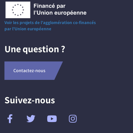
Voir les projets de l'agglomération co-financés
par l'Union européenne
Une question ?
Contactez-nous
Suivez-nous