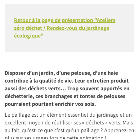
Retour à la page de présentation "Ateliers
zéro déchet / Rendez-vous du jardinage
écologique"
Disposer d’un jardin, d’une pelouse, d’une haie
contribue à la qualité de vie. Leur entretien produit
aussi des déchets verts… Trop souvent apportés en
déchetterie, ces branchages et tontes de pelouses
pourraient pourtant enrichir vos sols.
Le paillage est un élément essentiel du jardinage et un
excellent moyen de réutiliser ses « déchets » verts. Mais
au fait, qu’est-ce que c’est qu’un paillage ? Apprenez-en
plus sur ses usages lors de cette animation !