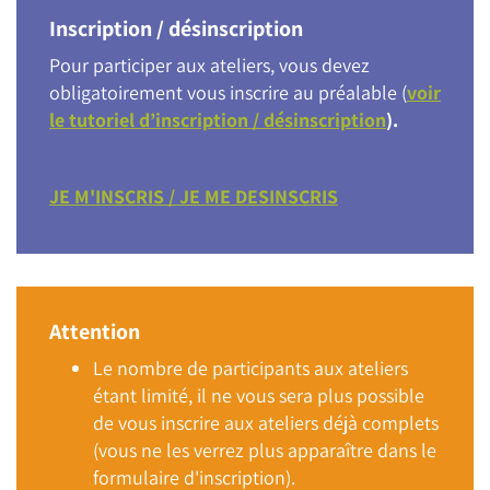
Inscription / désinscription
Pour participer aux ateliers, vous devez
obligatoirement vous inscrire au préalable (
voir
le tutoriel d’inscription / désinscription
).
JE M'INSCRIS / JE ME DESINSCRIS
Attention
Le nombre de participants aux ateliers
étant limité, il ne vous sera plus possible
de vous inscrire aux ateliers déjà complets
(vous ne les verrez plus apparaître dans le
formulaire d'inscription).