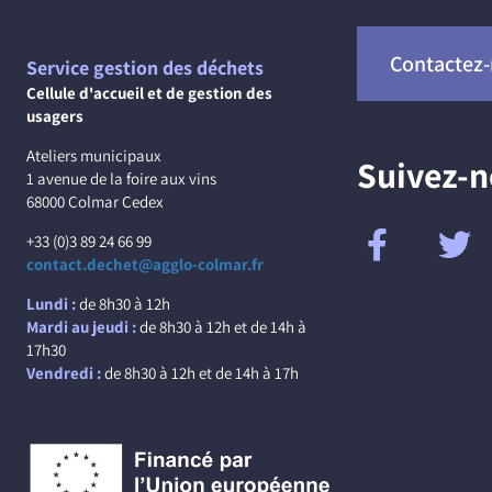
Contactez
Service gestion des déchets
Cellule d'accueil et de gestion des
usagers
Ateliers municipaux
Suivez-
1 avenue de la foire aux vins
68000 Colmar Cedex
+33 (0)3 89 24 66 99
contact.dechet@agglo-colmar.fr
Lundi :
de 8h30 à 12h
Mardi au jeudi :
de 8h30 à 12h et de 14h à
17h30
Vendredi :
de 8h30 à 12h et de 14h à 17h