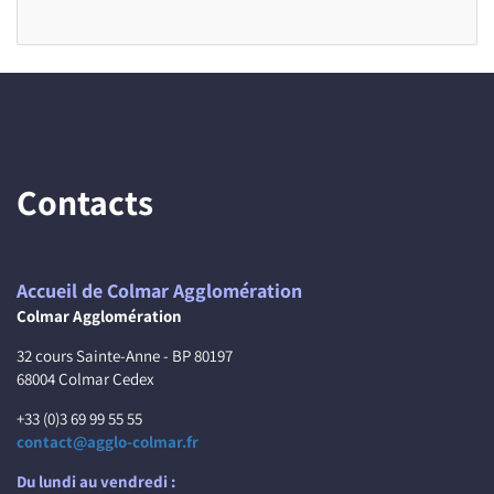
Contacts
Accueil de Colmar Agglomération
Colmar Agglomération
32 cours Sainte-Anne - BP 80197
68004 Colmar Cedex
+33 (0)3 69 99 55 55
contact@agglo-colmar.fr
Du lundi au vendredi :