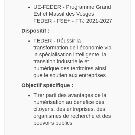
UE-FEDER - Programme Grand
Est et Massif des Vosges
FEDER - FSE+ - FTJ 2021-2027
Dispositif :
FEDER - Réussir la
transformation de l’économie via
la spécialisation intelligente, la
transition industrielle et
numérique des territoires ainsi
que le soutien aux entreprises
Objectif spécifique :
Tirer parti des avantages de la
numérisation au bénéfice des
citoyens, des entreprises, des
organismes de recherche et des
pouvoirs publics