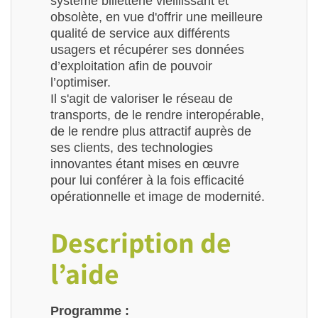
système billetterie vieillissant et
obsolète, en vue d'offrir une meilleure
qualité de service aux différents
usagers et récupérer ses données
d’exploitation afin de pouvoir
l’optimiser.
Il s'agit de valoriser le réseau de
transports, de le rendre interopérable,
de le rendre plus attractif auprès de
ses clients, des technologies
innovantes étant mises en œuvre
pour lui conférer à la fois efficacité
opérationnelle et image de modernité.
Description de
l’aide
Programme :