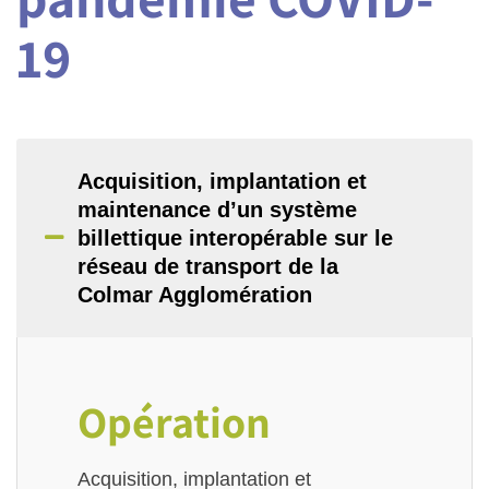
19
Acquisition, implantation et
maintenance d’un système
billettique interopérable sur le
réseau de transport de la
Colmar Agglomération
Opération
Acquisition, implantation et