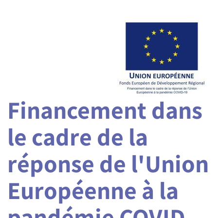
Financement dans
le cadre de la
réponse de l'Union
Européenne à la
pandémie COVID-