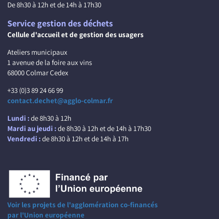
De 8h30 à 12h et de 14h à 17h30
Service gestion des déchets
Cellule d'accueil et de gestion des usagers
Ateliers municipaux
1 avenue de la foire aux vins
68000 Colmar Cedex
+33 (0)3 89 24 66 99
contact.dechet@agglo-colmar.fr
Lundi :
de 8h30 à 12h
Mardi au jeudi :
de 8h30 à 12h et de 14h à 17h30
Vendredi :
de 8h30 à 12h et de 14h à 17h
Voir les projets de l'agglomération co-financés
par l'Union européenne