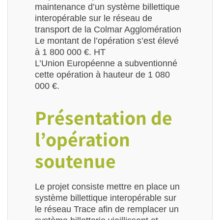
maintenance d’un système billettique
interopérable sur le réseau de
transport de la Colmar Agglomération
Le montant de l’opération s’est élevé
à 1 800 000 €. HT
L’Union Européenne a subventionné
cette opération à hauteur de 1 080
000 €.
Présentation de
l’opération
soutenue
Le projet consiste mettre en place un
système billettique interopérable sur
le réseau Trace afin de remplacer un