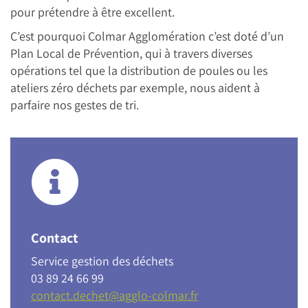
pour prétendre à être excellent.
C’est pourquoi Colmar Agglomération c’est doté d’un
Plan Local de Prévention, qui à travers diverses
opérations tel que la distribution de poules ou les
ateliers zéro déchets par exemple, nous aident à
parfaire nos gestes de tri.
Contact
Service gestion des déchets
03 89 24 66 99
contact.dechet@agglo-colmar.fr