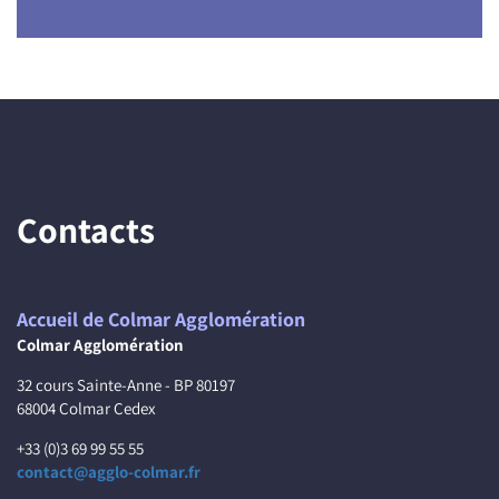
Contacts
Accueil de Colmar Agglomération
Colmar Agglomération
32 cours Sainte-Anne - BP 80197
68004 Colmar Cedex
+33 (0)3 69 99 55 55
contact@agglo-colmar.fr