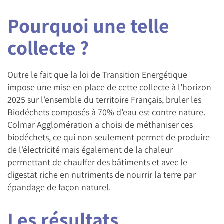
Pourquoi une telle
collecte ?
Outre le fait que la loi de Transition Energétique
impose une mise en place de cette collecte à l’horizon
2025 sur l’ensemble du territoire Français, bruler les
Biodéchets composés à 70% d’eau est contre nature.
Colmar Agglomération a choisi de méthaniser ces
biodéchets, ce qui non seulement permet de produire
de l’électricité mais également de la chaleur
permettant de chauffer des bâtiments et avec le
digestat riche en nutriments de nourrir la terre par
épandage de façon naturel.
Les résultats