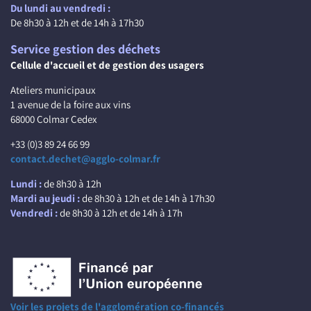
Du lundi au vendredi :
De 8h30 à 12h et de 14h à 17h30
Service gestion des déchets
Cellule d'accueil et de gestion des usagers
Ateliers municipaux
1 avenue de la foire aux vins
68000 Colmar Cedex
+33 (0)3 89 24 66 99
contact.dechet@agglo-colmar.fr
Lundi :
de 8h30 à 12h
Mardi au jeudi :
de 8h30 à 12h et de 14h à 17h30
Vendredi :
de 8h30 à 12h et de 14h à 17h
Voir les projets de l'agglomération co-financés