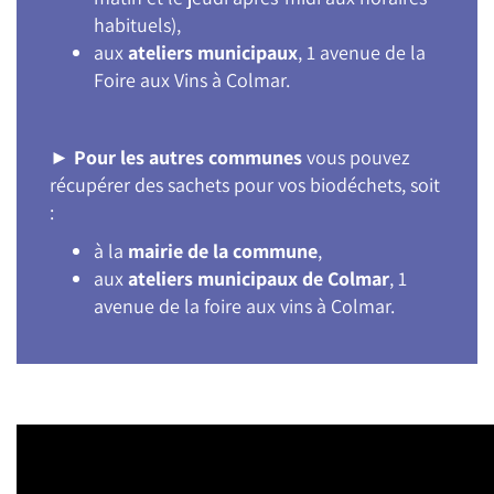
habituels),
aux
ateliers municipaux
, 1 avenue de la
Foire aux Vins à Colmar.
►
Pour les autres communes
vous pouvez
récupérer des sachets pour vos biodéchets, soit
:
à la
mairie de la commune
,
aux
ateliers municipaux de Colmar
, 1
avenue de la foire aux vins à Colmar.