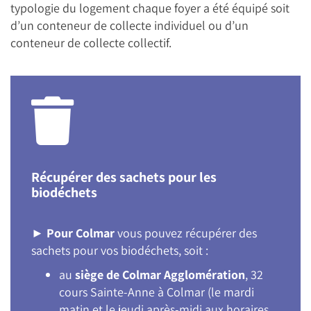
typologie du logement chaque foyer a été équipé soit
d’un conteneur de collecte individuel ou d’un
conteneur de collecte collectif.
Récupérer des sachets pour les
biodéchets
►
Pour Colmar
vous pouvez récupérer des
sachets pour vos biodéchets, soit :
au
siège de Colmar Agglomération
, 32
cours Sainte-Anne à Colmar (le mardi
matin et le jeudi après-midi aux horaires