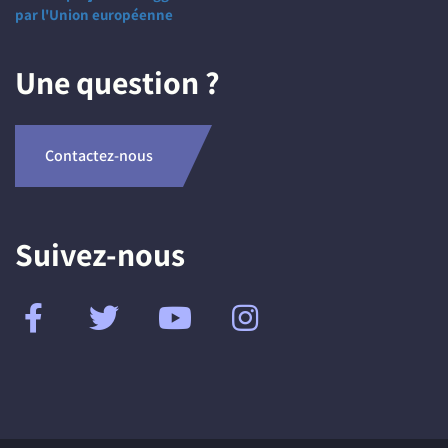
par l'Union européenne
Une question ?
Contactez-nous
Suivez-nous