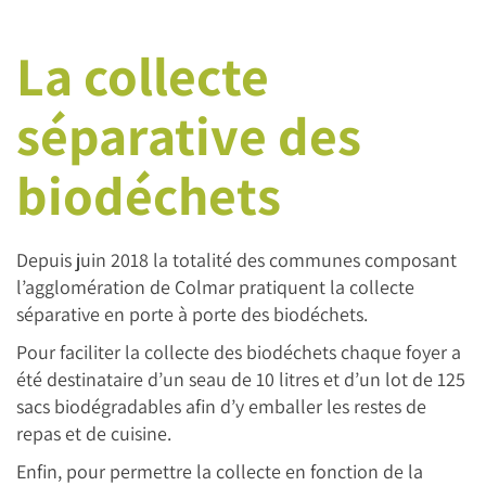
La collecte
séparative des
biodéchets
Depuis juin 2018 la totalité des communes composant
l’agglomération de Colmar pratiquent la collecte
séparative en porte à porte des biodéchets.
Pour faciliter la collecte des biodéchets chaque foyer a
été destinataire d’un seau de 10 litres et d’un lot de 125
sacs biodégradables afin d’y emballer les restes de
repas et de cuisine.
Enfin, pour permettre la collecte en fonction de la