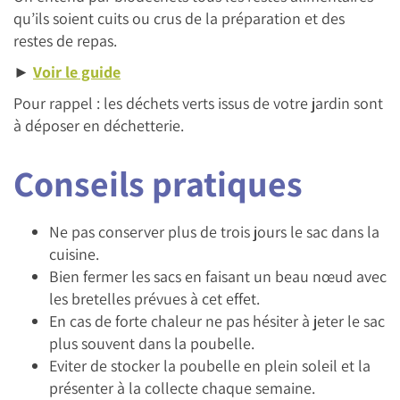
qu’ils soient cuits ou crus de la préparation et des
restes de repas.
►
Voir le guide
Pour rappel : les déchets verts issus de votre jardin sont
à déposer en déchetterie.
Conseils pratiques
Ne pas conserver plus de trois jours le sac dans la
cuisine.
Bien fermer les sacs en faisant un beau nœud avec
les bretelles prévues à cet effet.
En cas de forte chaleur ne pas hésiter à jeter le sac
plus souvent dans la poubelle.
Eviter de stocker la poubelle en plein soleil et la
présenter à la collecte chaque semaine.