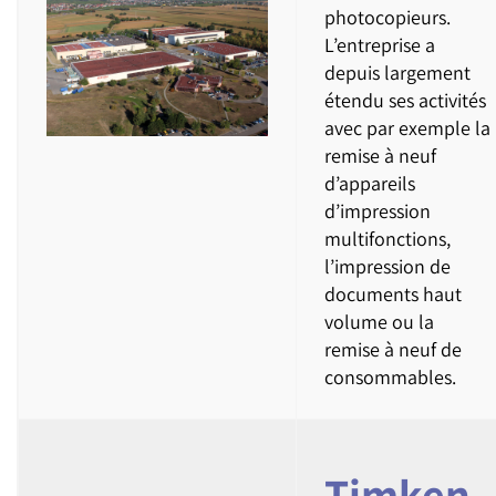
photocopieurs.
L’entreprise a
depuis largement
étendu ses activités
avec par exemple la
remise à neuf
d’appareils
d’impression
multifonctions,
l’impression de
documents haut
volume ou la
remise à neuf de
consommables.
Timken