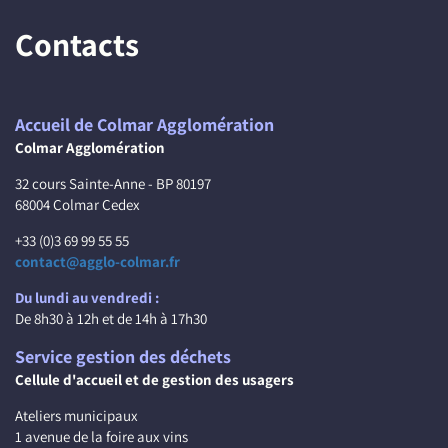
Contacts
Accueil de Colmar Agglomération
Colmar Agglomération
32 cours Sainte-Anne - BP 80197
68004 Colmar Cedex
+33 (0)3 69 99 55 55
contact@agglo-colmar.fr
Du lundi au vendredi :
De 8h30 à 12h et de 14h à 17h30
Service gestion des déchets
Cellule d'accueil et de gestion des usagers
Ateliers municipaux
1 avenue de la foire aux vins