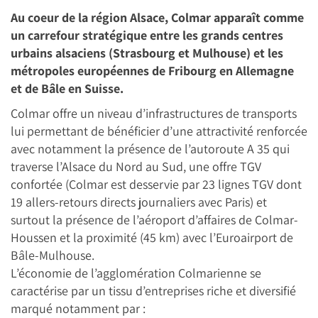
Au coeur de la région Alsace, Colmar apparaît comme
un carrefour stratégique entre les grands centres
urbains alsaciens (Strasbourg et Mulhouse) et les
métropoles européennes de Fribourg en Allemagne
et de Bâle en Suisse.
Colmar offre un niveau d’infrastructures de transports
lui permettant de bénéficier d’une attractivité renforcée
avec notamment la présence de l’autoroute A 35 qui
traverse l’Alsace du Nord au Sud, une offre TGV
confortée (Colmar est desservie par 23 lignes TGV dont
19 allers-retours directs journaliers avec Paris) et
surtout la présence de l’aéroport d’affaires de Colmar-
Houssen et la proximité (45 km) avec l’Euroairport de
Bâle-Mulhouse.
L’économie de l’agglomération Colmarienne se
caractérise par un tissu d’entreprises riche et diversifié
marqué notamment par :