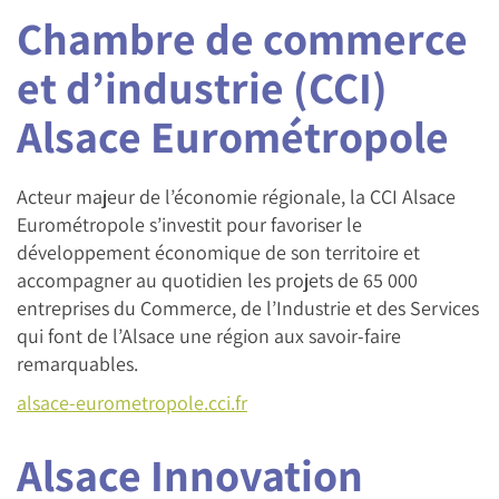
Chambre de commerce
et d’industrie (CCI)
Alsace Eurométropole
Acteur majeur de l’économie régionale, la CCI Alsace
Eurométropole s’investit pour favoriser le
développement économique de son territoire et
accompagner au quotidien les projets de 65 000
entreprises du Commerce, de l’Industrie et des Services
qui font de l’Alsace une région aux savoir-faire
remarquables.
alsace-eurometropole.cci.fr
Alsace Innovation