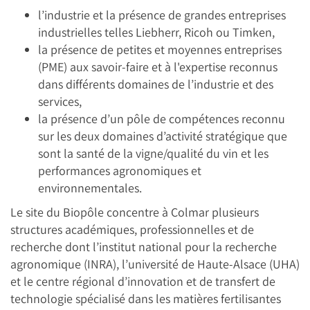
l’industrie et la présence de grandes entreprises
industrielles telles Liebherr, Ricoh ou Timken,
la présence de petites et moyennes entreprises
(PME) aux savoir-faire et à l'expertise reconnus
dans différents domaines de l’industrie et des
services,
la présence d’un pôle de compétences reconnu
sur les deux domaines d’activité stratégique que
sont la santé de la vigne/qualité du vin et les
performances agronomiques et
environnementales.
Le site du Biopôle concentre à Colmar plusieurs
structures académiques, professionnelles et de
recherche dont l’institut national pour la recherche
agronomique (INRA), l’université de Haute-Alsace (UHA)
et le centre régional d’innovation et de transfert de
technologie spécialisé dans les matières fertilisantes