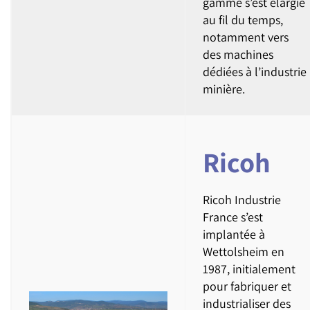
gamme s’est élargie
au fil du temps,
notamment vers
des machines
dédiées à l’industrie
minière.
Ricoh
Ricoh Industrie
France s’est
implantée à
Wettolsheim en
1987, initialement
pour fabriquer et
industrialiser des