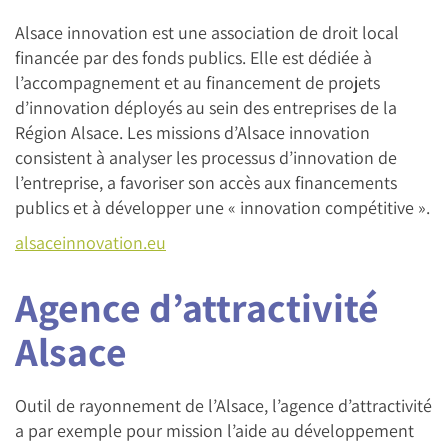
Alsace innovation est une association de droit local
financée par des fonds publics. Elle est dédiée à
l’accompagnement et au financement de projets
d’innovation déployés au sein des entreprises de la
Région Alsace. Les missions d’Alsace innovation
consistent à analyser les processus d’innovation de
l’entreprise, a favoriser son accès aux financements
publics et à développer une « innovation compétitive ».
alsaceinnovation.eu
Agence d’attractivité
Alsace
Outil de rayonnement de l’Alsace, l’agence d’attractivité
a par exemple pour mission l’aide au développement