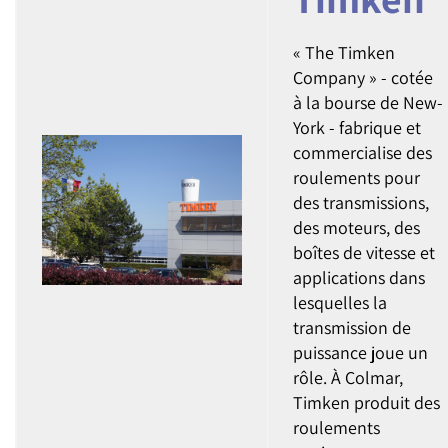
« The Timken
Company » - cotée
à la bourse de New-
York - fabrique et
commercialise des
roulements pour
des transmissions,
des moteurs, des
boîtes de vitesse et
applications dans
lesquelles la
transmission de
puissance joue un
rôle. À Colmar,
Timken produit des
roulements