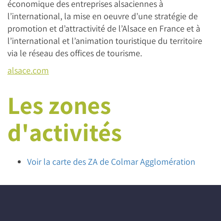
économique des entreprises alsaciennes à
l’international, la mise en oeuvre d’une stratégie de
promotion et d’attractivité de l’Alsace en France et à
l’international et l’animation touristique du territoire
via le réseau des offices de tourisme.
alsace.com
Les zones
d'activités
Voir la carte des ZA de Colmar Agglomération