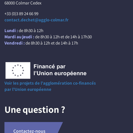
68000 Colmar Cedex
+33 (0)3 89 24 66 99
contact.dechet@agglo-colmar.fr
Lundi :
de 8h30 à 12h
Mardi au jeudi :
de 8h30 à 12h et de 14h à 17h30
Vendredi :
de 8h30 à 12h et de 14h à 17h
Voir les projets de l'agglomération co-financés
par l'Union européenne
Une question ?
Contactez-nous