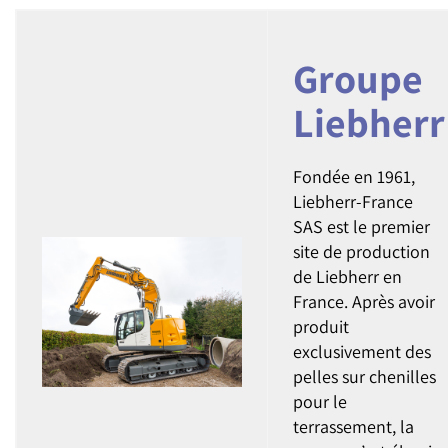
Groupe
Liebherr
Fondée en 1961,
Liebherr-France
SAS est le premier
site de production
de Liebherr en
France. Après avoir
produit
exclusivement des
pelles sur chenilles
pour le
terrassement, la