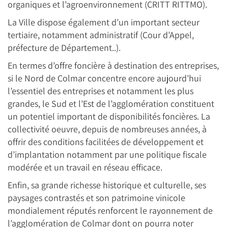
organiques et l’agroenvironnement (CRITT RITTMO).
La Ville dispose également d’un important secteur
tertiaire, notamment administratif (Cour d’Appel,
préfecture de Département..).
En termes d’offre foncière à destination des entreprises,
si le Nord de Colmar concentre encore aujourd’hui
l’essentiel des entreprises et notamment les plus
grandes, le Sud et l’Est de l’agglomération constituent
un potentiel important de disponibilités foncières. La
collectivité oeuvre, depuis de nombreuses années, à
offrir des conditions facilitées de développement et
d’implantation notamment par une politique fiscale
modérée et un travail en réseau efficace.
Enfin, sa grande richesse historique et culturelle, ses
paysages contrastés et son patrimoine vinicole
mondialement réputés renforcent le rayonnement de
l’agglomération de Colmar dont on pourra noter