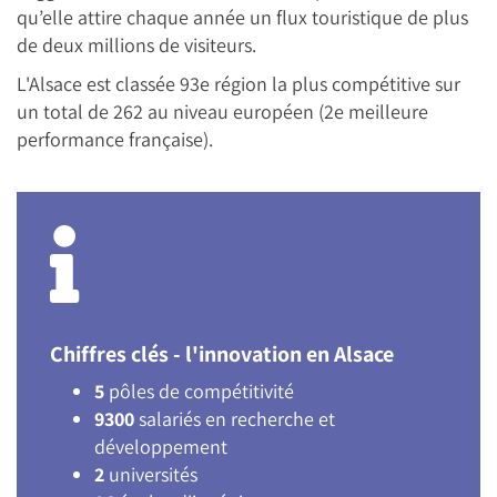
qu’elle attire chaque année un flux touristique de plus
de deux millions de visiteurs.
L'Alsace est classée 93e région la plus compétitive sur
un total de 262 au niveau européen (2e meilleure
performance française).
Chiffres clés - l'innovation en Alsace
5
pôles de compétitivité
9300
salariés en recherche et
développement
2
universités