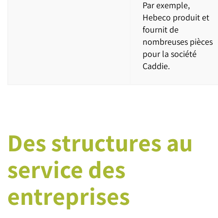
Par exemple,
Hebeco produit et
fournit de
nombreuses pièces
pour la société
Caddie.
Des structures au
service des
entreprises