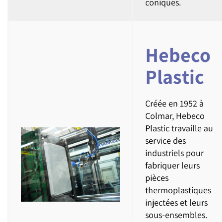
coniques.
Hebeco
Plastic
Créée en 1952 à
Colmar, Hebeco
Plastic travaille au
service des
industriels pour
fabriquer leurs
pièces
thermoplastiques
injectées et leurs
sous-ensembles.