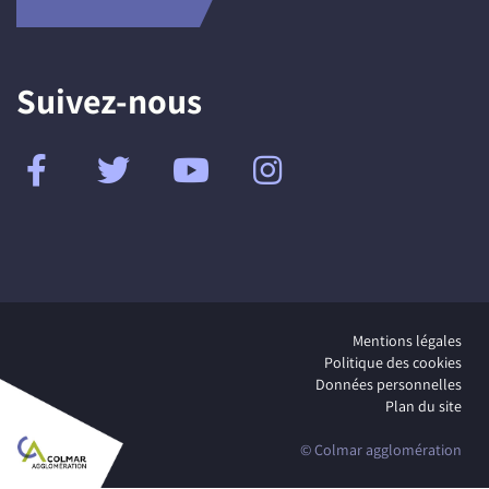
Suivez-nous
Mentions légales
Politique des cookies
Données personnelles
Plan du site
© Colmar agglomération