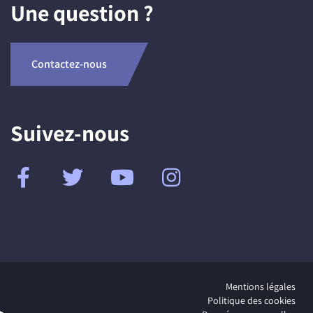
Une question ?
Contactez-nous
Suivez-nous
Mentions légales
Politique des cookies