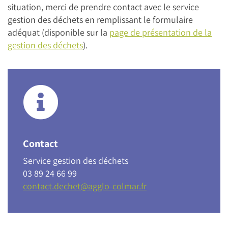
situation, merci de prendre contact avec le service
gestion des déchets en remplissant le formulaire
adéquat (disponible sur la
page de présentation de la
gestion des déchets
).
Contact
Service gestion des déchets
03 89 24 66 99
contact.dechet@agglo-colmar.fr