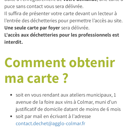
puce sans contact vous sera délivrée.
Il suffira de présenter votre carte devant un lecteur à
l’entrée des déchetteries pour permettre l’accès au site.
Une seule carte par foyer
sera délivrée.
L'accès aux déchetteries pour les professionnels est
interdit.
Comment obtenir
ma carte ?
soit en vous rendant aux ateliers municipaux, 1
avenue de la foire aux vins à Colmar, muni d'un
justificatif de domicile datant de moins de 6 mois
soit par mail en écrivant à l'adresse
contact.dechet@agglo-colmar.fr