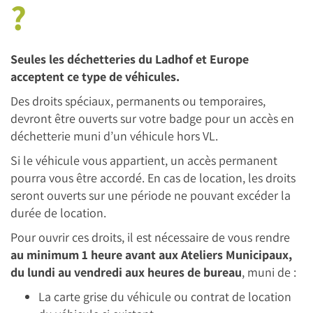
?
Seules les déchetteries du Ladhof et Europe
acceptent ce type de véhicules.
Des droits spéciaux, permanents ou temporaires,
devront être ouverts sur votre badge pour un accès en
déchetterie muni d’un véhicule hors VL.
Si le véhicule vous appartient, un accès permanent
pourra vous être accordé. En cas de location, les droits
seront ouverts sur une période ne pouvant excéder la
durée de location.
Pour ouvrir ces droits, il est nécessaire de vous rendre
au minimum 1 heure avant aux Ateliers Municipaux,
du lundi au vendredi aux heures de bureau
, muni de :
La carte grise du véhicule ou contrat de location