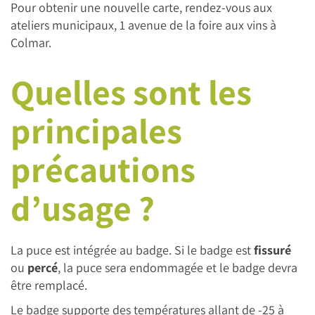
Pour obtenir une nouvelle carte, rendez-vous aux
ateliers municipaux, 1 avenue de la foire aux vins à
Colmar.
Quelles sont les
principales
précautions
d’usage ?
La puce est intégrée au badge. Si le badge est
fissuré
ou
percé
, la puce sera endommagée et le badge devra
être remplacé.
Le badge supporte des températures allant de -25 à