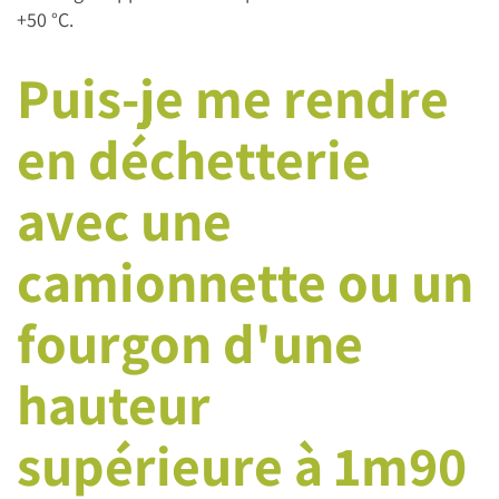
+50 °C.
Puis-je me rendre
en déchetterie
avec une
camionnette ou un
fourgon d'une
hauteur
supérieure à 1m90