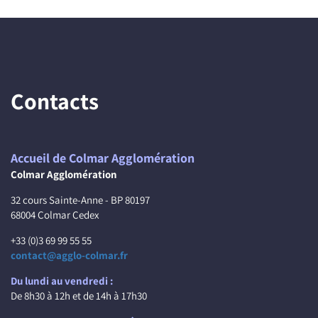
Contacts
Accueil de Colmar Agglomération
Colmar Agglomération
32 cours Sainte-Anne - BP 80197
68004 Colmar Cedex
+33 (0)3 69 99 55 55
contact@agglo-colmar.fr
Du lundi au vendredi :
De 8h30 à 12h et de 14h à 17h30