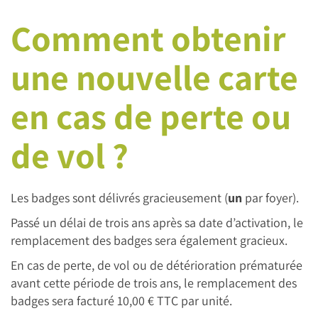
Comment obtenir
une nouvelle carte
en cas de perte ou
de vol ?
Les badges sont délivrés gracieusement (
un
par foyer).
Passé un délai de trois ans après sa date d’activation, le
remplacement des badges sera également gracieux.
En cas de perte, de vol ou de détérioration prématurée
avant cette période de trois ans, le remplacement des
badges sera facturé 10,00 € TTC par unité.