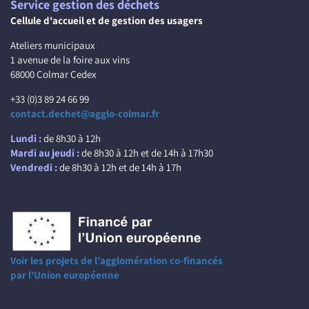
Service gestion des déchets
Cellule d'accueil et de gestion des usagers
Ateliers municipaux
1 avenue de la foire aux vins
68000 Colmar Cedex
+33 (0)3 89 24 66 99
contact.dechet@agglo-colmar.fr
Lundi :
de 8h30 à 12h
Mardi au jeudi :
de 8h30 à 12h et de 14h à 17h30
Vendredi :
de 8h30 à 12h et de 14h à 17h
Voir les projets de l'agglomération co-financés
par l'Union européenne