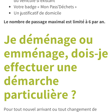
du véhicule si existant
Votre badge « Mon Pass’Déchets »
Un justificatif de domicile
Le nombre de passage maximal est limité à 6 par an.
Je déménage ou
emménage, dois-je
effectuer une
démarche
particulière ?
Pour tout nouvel arrivant ou tout changement de