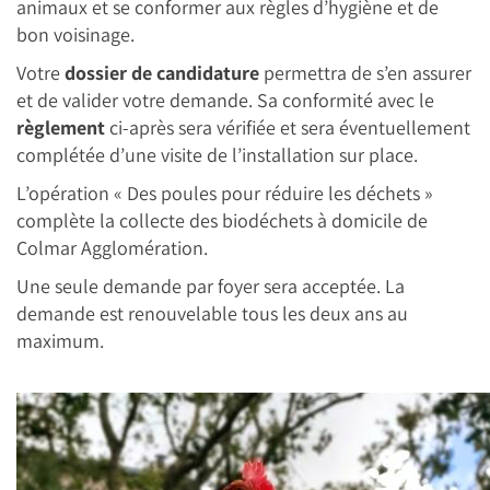
animaux et se conformer aux règles d’hygiène et de
bon voisinage.
Votre
dossier de candidature
permettra de s’en assurer
et de valider votre demande. Sa conformité avec le
règlement
ci-après sera vérifiée et sera éventuellement
complétée d’une visite de l’installation sur place.
L’opération « Des poules pour réduire les déchets »
complète la collecte des biodéchets à domicile de
Colmar Agglomération.
Une seule demande par foyer sera acceptée. La
demande est renouvelable tous les deux ans au
maximum.