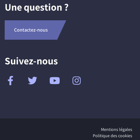
Une question ?
Contactez-nous
Suivez-nous
Mentions légales
Politique des cookies