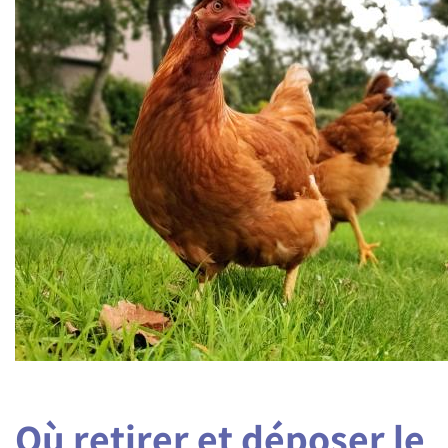
Où retirer et déposer le