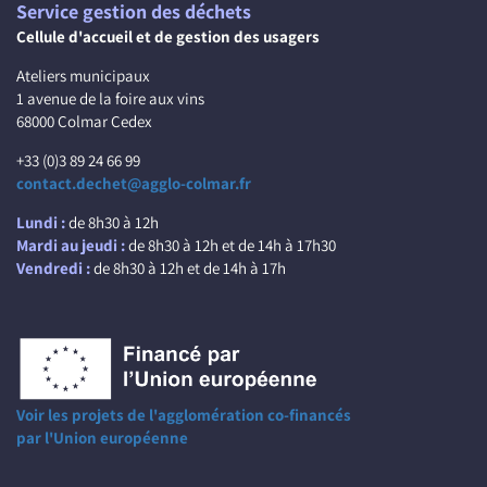
Service gestion des déchets
Cellule d'accueil et de gestion des usagers
Ateliers municipaux
1 avenue de la foire aux vins
68000 Colmar Cedex
+33 (0)3 89 24 66 99
contact.dechet@agglo-colmar.fr
Lundi :
de 8h30 à 12h
Mardi au jeudi :
de 8h30 à 12h et de 14h à 17h30
Vendredi :
de 8h30 à 12h et de 14h à 17h
Voir les projets de l'agglomération co-financés
par l'Union européenne