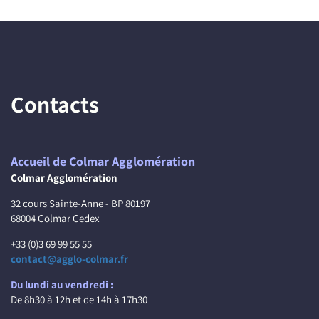
Contacts
Accueil de Colmar Agglomération
Colmar Agglomération
32 cours Sainte-Anne - BP 80197
68004 Colmar Cedex
+33 (0)3 69 99 55 55
contact@agglo-colmar.fr
Du lundi au vendredi :
De 8h30 à 12h et de 14h à 17h30