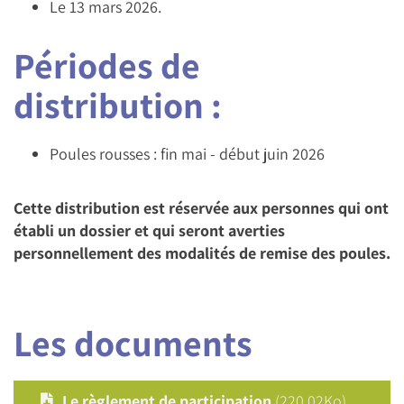
Le 13 mars 2026.
Périodes de
distribution :
Poules rousses : fin mai - début juin 2026
Cette distribution est réservée aux personnes qui ont
établi un dossier et qui seront averties
personnellement des modalités de remise des poules.
Les documents
Le règlement de participation
(220.02Ko)