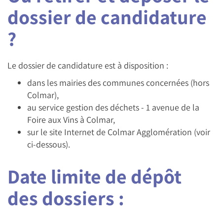
dossier de candidature
?
Le dossier de candidature est à disposition :
dans les mairies des communes concernées (hors
Colmar),
au service gestion des déchets - 1 avenue de la
Foire aux Vins à Colmar,
sur le site Internet de Colmar Agglomération (voir
ci-dessous).
Date limite de dépôt
des dossiers :