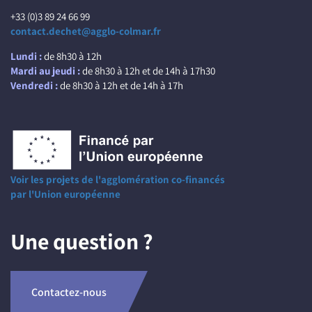
+33 (0)3 89 24 66 99
contact.dechet@agglo-colmar.fr
Lundi :
de 8h30 à 12h
Mardi au jeudi :
de 8h30 à 12h et de 14h à 17h30
Vendredi :
de 8h30 à 12h et de 14h à 17h
Voir les projets de l'agglomération co-financés
par l'Union européenne
Une question ?
Contactez-nous