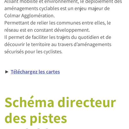
Alliant mobilité et environnement, le déploiement des
aménagements cyclables est un enjeu majeur de
Colmar Agglomération.
Permettant de relier les communes entre elles, le
réseau est en constant développement.
Il permet de faciliter les trajets du quotidien et de
découvrir le territoire au travers d’aménagements
sécurisés pour les cyclistes.
►
Téléchargez les cartes
Schéma directeur
des pistes