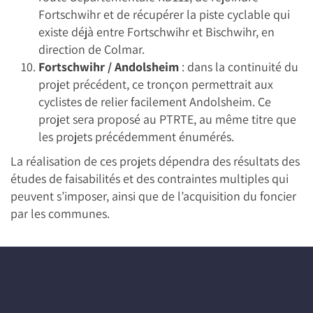
Fortschwihr et de récupérer la piste cyclable qui
existe déjà entre Fortschwihr et Bischwihr, en
direction de Colmar.
Fortschwihr / Andolsheim
: dans la continuité du
projet précédent, ce tronçon permettrait aux
cyclistes de relier facilement Andolsheim. Ce
projet sera proposé au PTRTE, au même titre que
les projets précédemment énumérés.
La réalisation de ces projets dépendra des résultats des
études de faisabilités et des contraintes multiples qui
peuvent s’imposer, ainsi que de l’acquisition du foncier
par les communes.