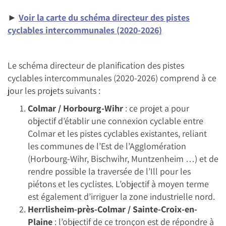
►
Voir la carte du schéma directeur des pistes
cyclables intercommunales (2020-2026)
Le schéma directeur de planification des pistes
cyclables intercommunales (2020-2026) comprend à ce
jour les projets suivants :
Colmar / Horbourg-Wihr
: ce projet a pour
objectif d’établir une connexion cyclable entre
Colmar et les pistes cyclables existantes, reliant
les communes de l’Est de l’Agglomération
(Horbourg-Wihr, Bischwihr, Muntzenheim …) et de
rendre possible la traversée de l’Ill pour les
piétons et les cyclistes. L’objectif à moyen terme
est également d’irriguer la zone industrielle nord.
Herrlisheim-près-Colmar / Sainte-Croix-en-
Plaine
: l’objectif de ce tronçon est de répondre à