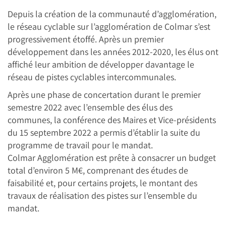
Depuis la création de la communauté d’agglomération,
le réseau cyclable sur l’agglomération de Colmar s’est
progressivement étoffé. Après un premier
développement dans les années 2012-2020, les élus ont
affiché leur ambition de développer davantage le
réseau de pistes cyclables intercommunales.
Après une phase de concertation durant le premier
semestre 2022 avec l’ensemble des élus des
communes, la conférence des Maires et Vice-présidents
du 15 septembre 2022 a permis d’établir la suite du
programme de travail pour le mandat.
Colmar Agglomération est prête à consacrer un budget
total d’environ 5 M€, comprenant des études de
faisabilité et, pour certains projets, le montant des
travaux de réalisation des pistes sur l’ensemble du
mandat.