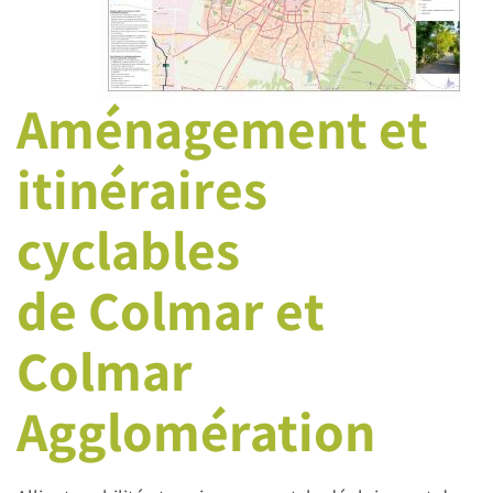
Aménagement et
itinéraires
cyclables
de Colmar et
Colmar
Agglomération