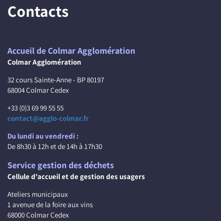
Contacts
Accueil de Colmar Agglomération
Colmar Agglomération
32 cours Sainte-Anne - BP 80197
68004 Colmar Cedex
+33 (0)3 69 99 55 55
contact@agglo-colmar.fr
Du lundi au vendredi :
De 8h30 à 12h et de 14h à 17h30
Service gestion des déchets
Cellule d'accueil et de gestion des usagers
Ateliers municipaux
1 avenue de la foire aux vins
68000 Colmar Cedex