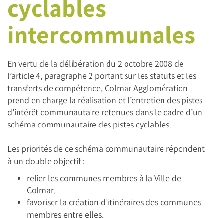
cyclables
intercommunales
En vertu de la délibération du 2 octobre 2008 de
l’article 4, paragraphe 2 portant sur les statuts et les
transferts de compétence, Colmar Agglomération
prend en charge la réalisation et l’entretien des pistes
d’intérêt communautaire retenues dans le cadre d’un
schéma communautaire des pistes cyclables.
Les priorités de ce schéma communautaire répondent
à un double objectif :
relier les communes membres à la Ville de
Colmar,
favoriser la création d’itinéraires des communes
membres entre elles.