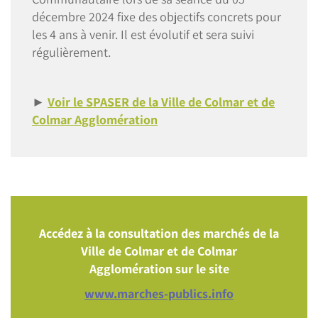
décembre 2024 fixe des objectifs concrets pour
les 4 ans à venir. Il est évolutif et sera suivi
régulièrement.
►
Voir le SPASER de la Ville de Colmar et de
Colmar Agglomération
Accédez à la consultation des marchés de la
Ville de Colmar et de Colmar
Agglomération sur le site
www.marches-publics.info