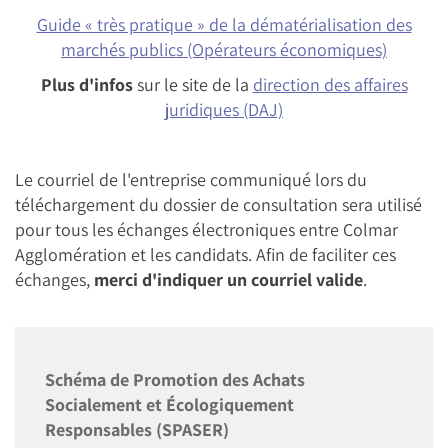
Guide « très pratique » de la dématérialisation des
marchés publics (Opérateurs économiques)
Plus d'infos
sur le site de la
direction des affaires
juridiques (DAJ)
Le courriel de l'entreprise communiqué lors du
téléchargement du dossier de consultation sera utilisé
pour tous les échanges électroniques entre Colmar
Agglomération et les candidats. Afin de faciliter ces
échanges,
merci d'indiquer un courriel valide
.
Schéma de Promotion des Achats
Socialement et Écologiquement
Responsables (SPASER)