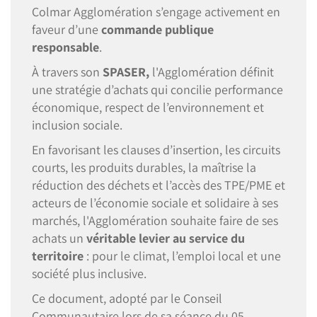
Colmar Agglomération s’engage activement en
faveur d’une
commande publique
responsable
.
À travers son
SPASER,
l'Agglomération définit
une stratégie d’achats qui concilie performance
économique, respect de l’environnement et
inclusion sociale.
En favorisant les clauses d’insertion, les circuits
courts, les produits durables, la maîtrise la
réduction des déchets et l’accès des TPE/PME et
acteurs de l’économie sociale et solidaire à ses
marchés, l'Agglomération souhaite faire de ses
achats un
véritable levier au service du
territoire
: pour le climat, l’emploi local et une
société plus inclusive.
Ce document, adopté par le Conseil
Communautaire lors de sa séance du 05