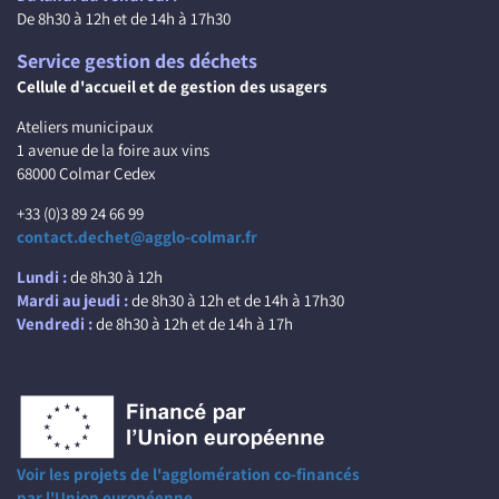
De 8h30 à 12h et de 14h à 17h30
Service gestion des déchets
Cellule d'accueil et de gestion des usagers
Ateliers municipaux
1 avenue de la foire aux vins
68000 Colmar Cedex
+33 (0)3 89 24 66 99
contact.dechet@agglo-colmar.fr
Lundi :
de 8h30 à 12h
Mardi au jeudi :
de 8h30 à 12h et de 14h à 17h30
Vendredi :
de 8h30 à 12h et de 14h à 17h
Voir les projets de l'agglomération co-financés
par l'Union européenne