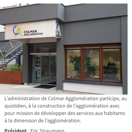
L’administration de Colmar Agglomération participe, au
quotidien, à la construction de l’agglomération avec
pour mission de développer des services aux habitants
à la dimension de l’agglomération.
Président
: Eric Straumann