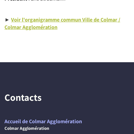
►
Voir l'organigramme commun Ville de Colmar /
Colmar Agglomération
Contacts
Accueil de Colmar Agglomération
Colmar Agglomération