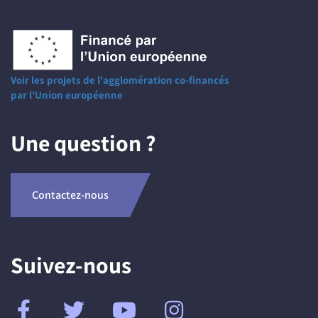
Voir les projets de l'agglomération co-financés
par l'Union européenne
Une question ?
Contactez-nous
Suivez-nous