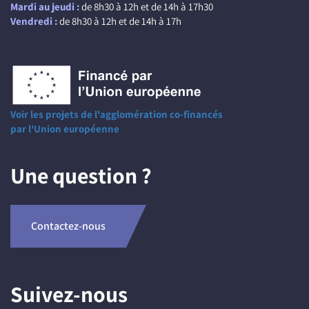
Mardi au jeudi :
de 8h30 à 12h et de 14h à 17h30
Vendredi :
de 8h30 à 12h et de 14h à 17h
Voir les projets de l'agglomération co-financés
par l'Union européenne
Une question ?
Contactez-nous
Suivez-nous