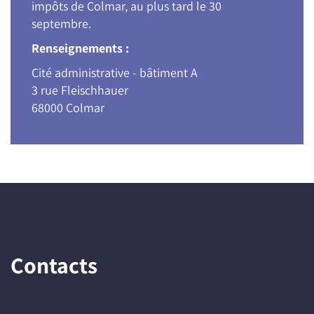
impôts de Colmar, au plus tard le 30
septembre.
Renseignements :
Cité administrative - bâtiment A
3 rue Fleischhauer
68000 Colmar
Contacts