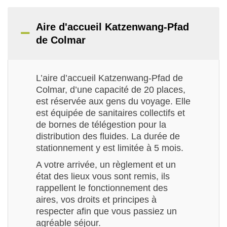
Aire d'accueil Katzenwang-Pfad
de Colmar
L’aire d’accueil Katzenwang-Pfad de
Colmar, d’une capacité de 20 places,
est réservée aux gens du voyage. Elle
est équipée de sanitaires collectifs et
de bornes de télégestion pour la
distribution des fluides. La durée de
stationnement y est limitée à 5 mois.
A votre arrivée, un règlement et un
état des lieux vous sont remis, ils
rappellent le fonctionnement des
aires, vos droits et principes à
respecter afin que vous passiez un
agréable séjour.