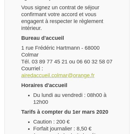
Vous signez un contrat de séjour
confirmant votre accord et vous
engagent à respecter le règlement
intérieur.
Bureau d'accueil
1 rue Frédéric Hartmann - 68000
Colmar
Tél. 03 89 77 45 21 ou 06 60 32 58 07
Courriel :
airedaccueil.colmar@orange.fr
Horaires d'accueil
Du lundi au vendredi : 08h00 à
12h00
Tarifs à compter du 1er mars 2020
Caution : 200 €
Forfait journalier : 8,50 €