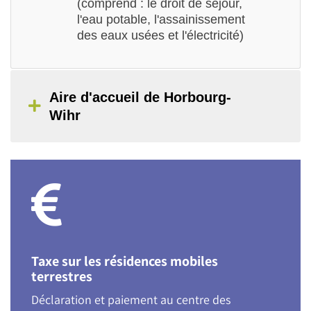
(comprend : le droit de séjour,
l'eau potable, l'assainissement
des eaux usées et l'électricité)
Aire d'accueil de Horbourg-
Wihr
Taxe sur les résidences mobiles
terrestres
Déclaration et paiement au centre des