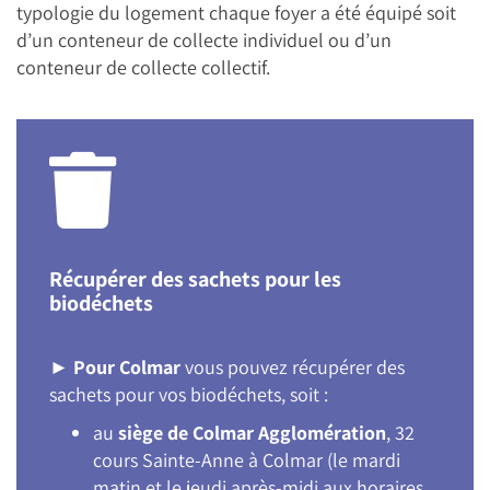
typologie du logement chaque foyer a été équipé soit
d’un conteneur de collecte individuel ou d’un
conteneur de collecte collectif.
Récupérer des sachets pour les
biodéchets
►
Pour Colmar
vous pouvez récupérer des
sachets pour vos biodéchets, soit :
au
siège de Colmar Agglomération
, 32
cours Sainte-Anne à Colmar (le mardi
matin et le jeudi après-midi aux horaires