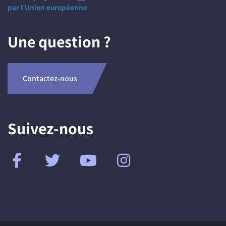
par l'Union européenne
Une question ?
Contactez-nous
Suivez-nous