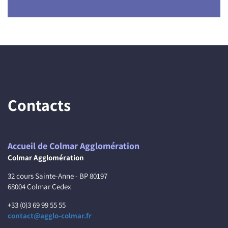
Contacts
Accueil de Colmar Agglomération
Colmar Agglomération
32 cours Sainte-Anne - BP 80197
68004 Colmar Cedex
+33 (0)3 69 99 55 55
contact@agglo-colmar.fr