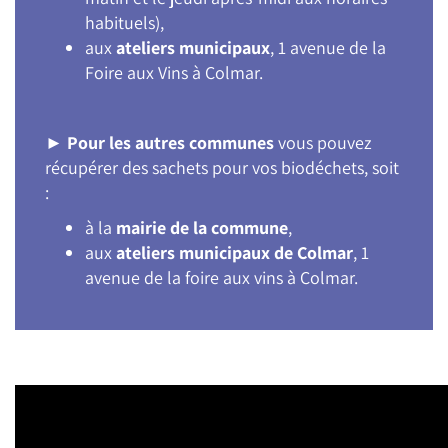
habituels),
aux
ateliers municipaux
, 1 avenue de la
Foire aux Vins à Colmar.
►
Pour les autres communes
vous pouvez
récupérer des sachets pour vos biodéchets, soit
:
à la
mairie de la commune
,
aux
ateliers municipaux de Colmar
, 1
avenue de la foire aux vins à Colmar.