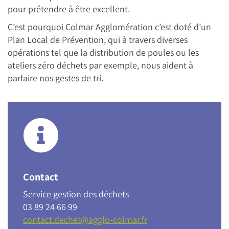
pour prétendre à être excellent.
C’est pourquoi Colmar Agglomération c’est doté d’un
Plan Local de Prévention, qui à travers diverses
opérations tel que la distribution de poules ou les
ateliers zéro déchets par exemple, nous aident à
parfaire nos gestes de tri.
Contact
Service gestion des déchets
03 89 24 66 99
contact.dechet@agglo-colmar.fr