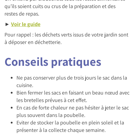
qu’ils soient cuits ou crus de la préparation et des
restes de repas.
►
Voir le guide
Pour rappel : les déchets verts issus de votre jardin sont
à déposer en déchetterie.
Conseils pratiques
Ne pas conserver plus de trois jours le sac dans la
cuisine.
Bien fermer les sacs en faisant un beau nœud avec
les bretelles prévues à cet effet.
En cas de forte chaleur ne pas hésiter à jeter le sac
plus souvent dans la poubelle.
Eviter de stocker la poubelle en plein soleil et la
présenter à la collecte chaque semaine.