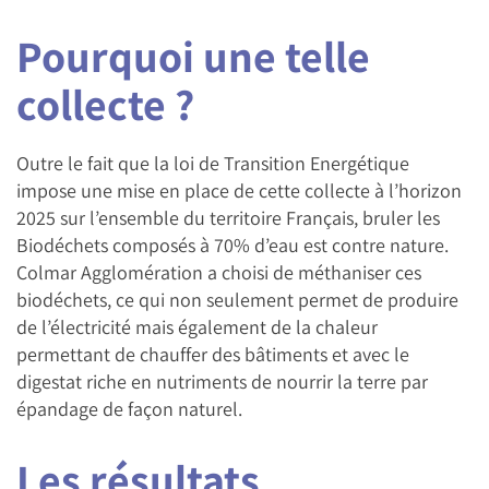
Pourquoi une telle
collecte ?
Outre le fait que la loi de Transition Energétique
impose une mise en place de cette collecte à l’horizon
2025 sur l’ensemble du territoire Français, bruler les
Biodéchets composés à 70% d’eau est contre nature.
Colmar Agglomération a choisi de méthaniser ces
biodéchets, ce qui non seulement permet de produire
de l’électricité mais également de la chaleur
permettant de chauffer des bâtiments et avec le
digestat riche en nutriments de nourrir la terre par
épandage de façon naturel.
Les résultats