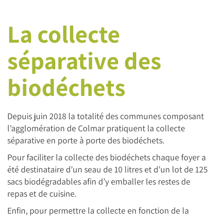
La collecte
séparative des
biodéchets
Depuis juin 2018 la totalité des communes composant
l’agglomération de Colmar pratiquent la collecte
séparative en porte à porte des biodéchets.
Pour faciliter la collecte des biodéchets chaque foyer a
été destinataire d’un seau de 10 litres et d’un lot de 125
sacs biodégradables afin d’y emballer les restes de
repas et de cuisine.
Enfin, pour permettre la collecte en fonction de la