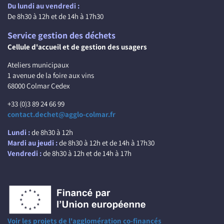
Du lundi au vendredi :
De 8h30 à 12h et de 14h à 17h30
Service gestion des déchets
Cellule d'accueil et de gestion des usagers
Ateliers municipaux
1 avenue de la foire aux vins
68000 Colmar Cedex
+33 (0)3 89 24 66 99
contact.dechet@agglo-colmar.fr
Lundi :
de 8h30 à 12h
Mardi au jeudi :
de 8h30 à 12h et de 14h à 17h30
Vendredi :
de 8h30 à 12h et de 14h à 17h
Voir les projets de l'agglomération co-financés