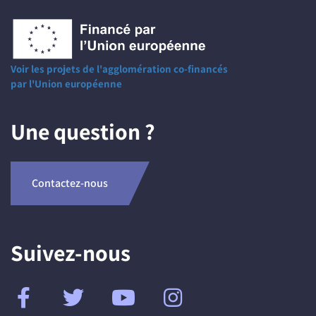
Voir les projets de l'agglomération co-financés
par l'Union européenne
Une question ?
Contactez-nous
Suivez-nous