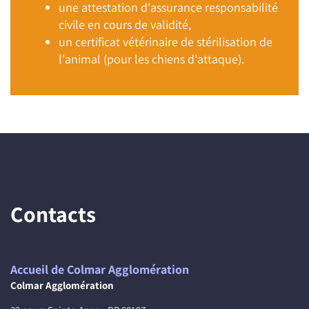
une attestation d'assurance responsabilité
civile en cours de validité,
un certificat vétérinaire de stérilisation de
l'animal (pour les chiens d'attaque).
Contacts
Accueil de Colmar Agglomération
Colmar Agglomération