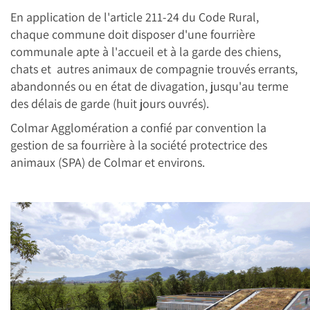
En application de l'article 211-24 du Code Rural,
chaque commune doit disposer d'une fourrière
communale apte à l'accueil et à la garde des chiens,
chats et autres animaux de compagnie trouvés errants,
abandonnés ou en état de divagation, jusqu'au terme
des délais de garde (huit jours ouvrés).
Colmar Agglomération a confié par convention la
gestion de sa fourrière à la société protectrice des
animaux (SPA) de Colmar et environs.