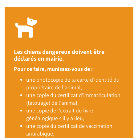
Les chiens dangereux doivent être
déclarés en mairie.
Pour ce faire, munissez-vous de :
une photocopie de la carte d'identité du
propriétaire de l'animal,
une copie du certificat d'immatriculation
(tatouage) de l'animal,
une copie de l'extrait du livre
généalogique s'il y a lieu,
une copie du certificat de vaccination
antirabique,