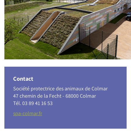
Contact
Société protectrice des animaux de Colmar
47 chemin de la Fecht - 68000 Colmar
Tél. 03 89 41 16 53
spa-colmar.fr