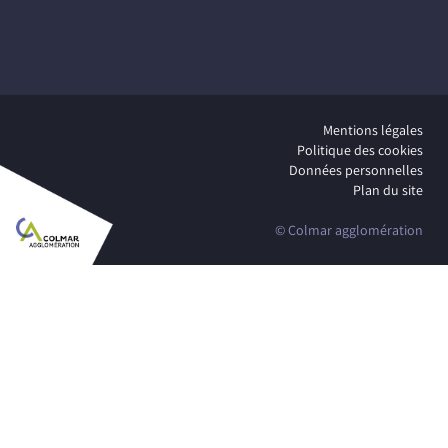
Mentions légales
Politique des cookies
Données personnelles
Plan du site
© Colmar agglomération