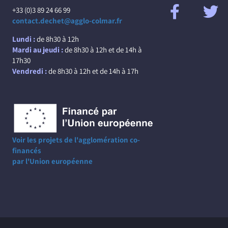
+33 (0)3 89 24 66 99
contact.dechet@agglo-colmar.fr
Lundi :
de 8h30 à 12h
Mardi au jeudi :
de 8h30 à 12h et de 14h à
17h30
Vendredi :
de 8h30 à 12h et de 14h à 17h
Voir les projets de l'agglomération co-
financés
par l'Union européenne