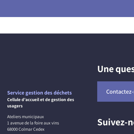
Une ques
Contactez
Service gestion des déchets
Cellule d'accueil et de gestion des
usagers
Ateliers municipaux
Suivez-
1 avenue de la foire aux vins
68000 Colmar Cedex