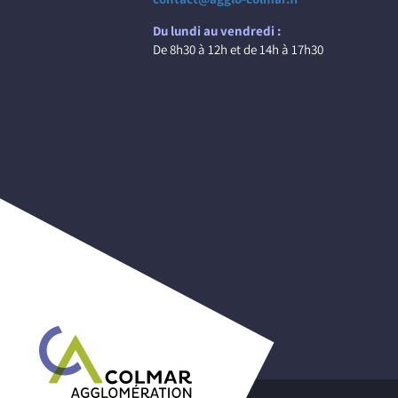
Du lundi au vendredi :
De 8h30 à 12h et de 14h à 17h30