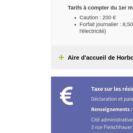
Tarifs à compter du 1er 
Caution : 200 €
Forfait journalier : 8,
l'électricité)
Aire d'accueil de Horb
Taxe sur les rés
Déclaration et pai
Renseignements :
Cité administrative
3 rue Fleischhauer