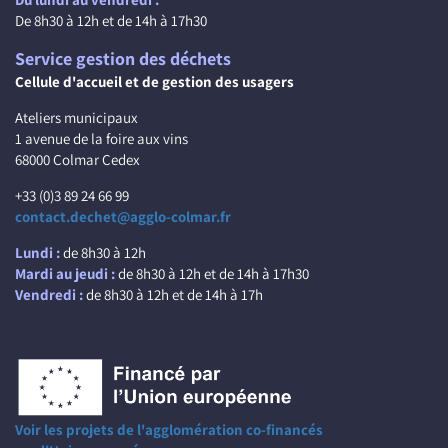
De 8h30 à 12h et de 14h à 17h30
Service gestion des déchets
Cellule d'accueil et de gestion des usagers
Ateliers municipaux
1 avenue de la foire aux vins
68000 Colmar Cedex
+33 (0)3 89 24 66 99
contact.dechet@agglo-colmar.fr
Lundi :
de 8h30 à 12h
Mardi au jeudi :
de 8h30 à 12h et de 14h à 17h30
Vendredi :
de 8h30 à 12h et de 14h à 17h
Voir les projets de l'agglomération co-financés