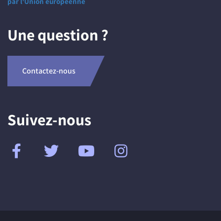
par l'Union européenne
Une question ?
Contactez-nous
Suivez-nous