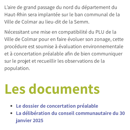
L’aire de grand passage du nord du département du
Haut-Rhin sera implantée sur le ban communal de la
Ville de Colmar au lieu-dit de la Semm.
Nécessitant une mise en compatibilité du PLU de la
Ville de Colmar pour en faire évoluer son zonage, cette
procédure est soumise à évaluation environnementale
et à concertation préalable afin de bien communiquer
sur le projet et recueillir les observations de la
population.
Les documents
Le dossier de concertation préalable
La délibération du conseil communautaire du 30
janvier 2025