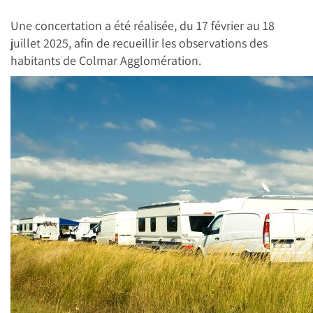
Une concertation a été réalisée, du 17 février au 18
juillet 2025, afin de recueillir les observations des
habitants de Colmar Agglomération.