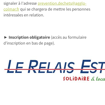
signaler à l'adresse
prevention.dechets@agglo-
colmar.fr
qui se chargera de mettre les personnes
intéressées en relation.
►
Inscription obligatoire
(accès au formulaire
d’inscription en bas de page).