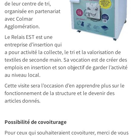
de leur centre de tri,
organisée en partenariat
avec Colmar
Agglomération.
Le Relais EST est une
entreprise d’insertion qui
a pour activité la collecte, le tri et la valorisation de
textiles de seconde main. Sa vocation est de créer des
emplois en insertion et son objectif de garder l’activité
au niveau local.
Cette visite sera l’occasion d’en apprendre plus sur le
fonctionnement de la structure et le devenir des
articles donnés.
Possibilité de covoiturage
Pour ceux qui souhaiteraient covoiturer, merci de vous