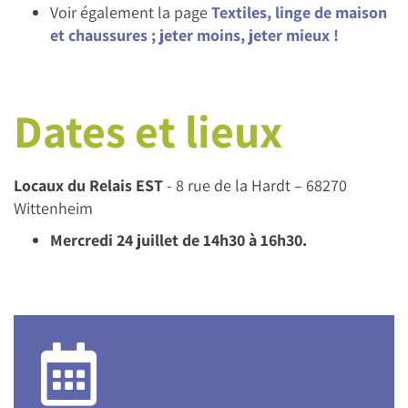
Voir également la page
Textiles, linge de maison
et chaussures ; jeter moins, jeter mieux !
Dates et lieux
Locaux du Relais EST
- 8 rue de la Hardt – 68270
Wittenheim
Mercredi 24 juillet de 14h30 à 16h30.