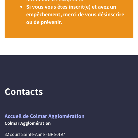
Si vous vous êtes inscrit(e) et avez un
empêchement, merci de vous désinscrire
ou de prévenir.
Contacts
Accueil de Colmar Agglomération
Colmar Agglomération
32 cours Sainte-Anne - BP 80197