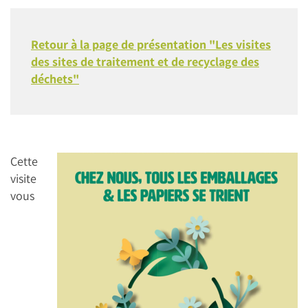
Retour à la page de présentation "Les visites
des sites de traitement et de recyclage des
déchets"
Cette
visite
vous