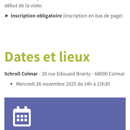
début de la visite.
►
Inscription obligatoire
(inscription en bas de page)
Dates et lieux
Schroll Colmar
- 26 rue Edouard Branly - 68000 Colmar
Mercredi 26 novembre 2025 de 14h à 15h30