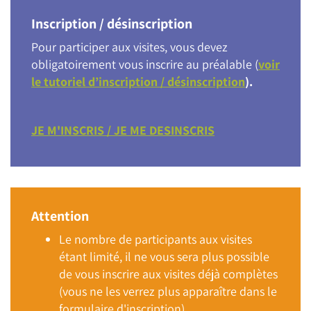
Inscription / désinscription
Pour participer aux visites, vous devez
obligatoirement vous inscrire au préalable (
voir
le tutoriel d’inscription / désinscription
).
JE M'INSCRIS / JE ME DESINSCRIS
Attention
Le nombre de participants aux visites
étant limité, il ne vous sera plus possible
de vous inscrire aux visites déjà complètes
(vous ne les verrez plus apparaître dans le
formulaire d'inscription).