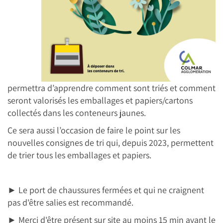
permettra d’apprendre comment sont triés et comment
seront valorisés les emballages et papiers/cartons
collectés dans les conteneurs jaunes.
Ce sera aussi l’occasion de faire le point sur les
nouvelles consignes de tri qui, depuis 2023, permettent
de trier tous les emballages et papiers.
► Le port de chaussures fermées et qui ne craignent
pas d'être salies est recommandé.
► Merci d'être présent sur site au moins 15 min avant le