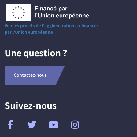
Voir les projets de l'agglomération co-financés
par l'Union européenne
Une question ?
Contactez-nous
Suivez-nous