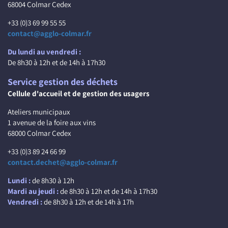
68004 Colmar Cedex
+33 (0)3 69 99 55 55
contact@agglo-colmar.fr
Du lundi au vendredi :
De 8h30 à 12h et de 14h à 17h30
Service gestion des déchets
Cellule d'accueil et de gestion des usagers
Ateliers municipaux
1 avenue de la foire aux vins
68000 Colmar Cedex
+33 (0)3 89 24 66 99
contact.dechet@agglo-colmar.fr
Lundi :
de 8h30 à 12h
Mardi au jeudi :
de 8h30 à 12h et de 14h à 17h30
Vendredi :
de 8h30 à 12h et de 14h à 17h