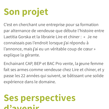
Son projet
C’est en cherchant une entreprise pour sa formation
par alternance de vendeuse que débute l’histoire entre
Laetitia Gorska et la librairie Lire et chiner : « Je ne
connaissais pas l’endroit lorsque j’ai répondu à
l’annonce, mais j’ai eu un véritable coup de cœur »
explique la gérante.
Enchainant CAP, BEP et BAC Pro vente, la jeune femme
fait ses armes comme vendeuse chez Lire et chiner, et y
passe les 22 années qui suivent, se bâtissant une solide
expérience dans le domaine.
Ses perspectives
d’avenir