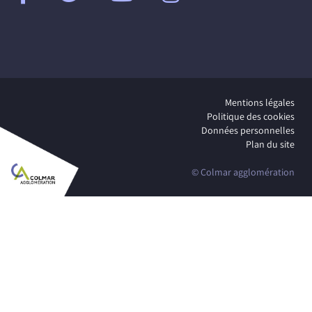
Mentions légales
Politique des cookies
Données personnelles
Plan du site
© Colmar agglomération