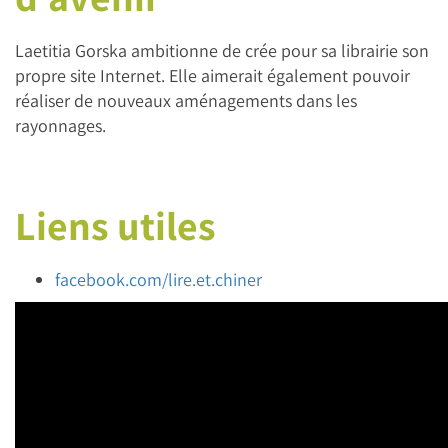
Laetitia Gorska ambitionne de crée pour sa librairie son
propre site Internet. Elle aimerait également pouvoir
réaliser de nouveaux aménagements dans les
rayonnages.
Liens utiles
facebook.com/lire.et.chiner