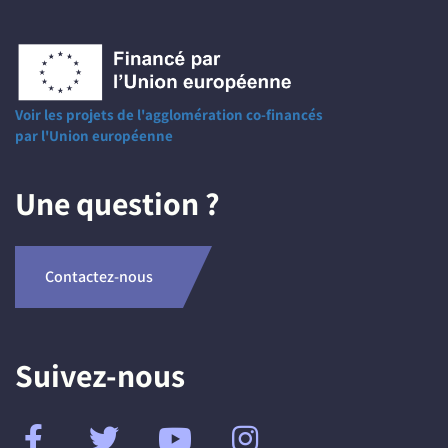
Voir les projets de l'agglomération co-financés
par l'Union européenne
Une question ?
Contactez-nous
Suivez-nous