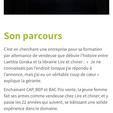
Son parcours
C’est en cherchant une entreprise pour sa formation
par alternance de vendeuse que débute l’histoire entre
Laetitia Gorska et la librairie Lire et chiner : « Je ne
connaissais pas l’endroit lorsque j’ai répondu à
l’annonce, mais j’ai eu un véritable coup de cœur »
explique la gérante.
Enchainant CAP, BEP et BAC Pro vente, la jeune femme
fait ses armes comme vendeuse chez Lire et chiner, et y
passe les 22 années qui suivent, se bâtissant une solide
expérience dans le domaine.