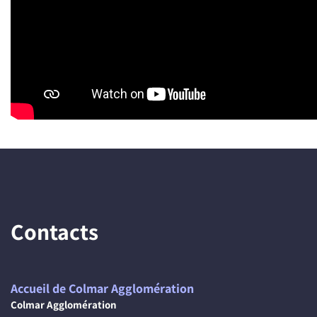
Contacts
Accueil de Colmar Agglomération
Colmar Agglomération