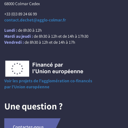
68000 Colmar Cedex
+33 (0)3 89 24 66 99
contact.dechet@agglo-colmar.fr
Lundi :
de 8h30 à 12h
Mardi au jeudi :
de 8h30 à 12h et de 14h à 17h30
Vendredi :
de 8h30 à 12h et de 14h à 17h
Voir les projets de l'agglomération co-financés
par l'Union européenne
Une question ?
Contactez-nous