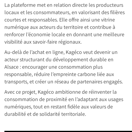
La plateforme met en relation directe les producteurs
locaux et les consommateurs, en valorisant des filières
courtes et responsables. Elle offre ainsi une vitrine
numérique aux acteurs du territoire et contribue à
renforcer l’économie locale en donnant une meilleure
visibilité aux savoir-faire régionaux.
Au-delà de l’achat en ligne, Kagéco veut devenir un
acteur structurant du développement durable en
Alsace : encourager une consommation plus
responsable, réduire l’empreinte carbone liée aux
transports, et créer un réseau de partenaires engagés.
Avec ce projet, Kagéco ambitionne de réinventer la
consommation de proximité en l’adaptant aux usages
numériques, tout en restant fidèle aux valeurs de
durabilité et de solidarité territoriale.