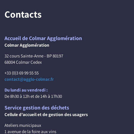
Contacts
Accueil de Colmar Agglomération
Colmar Agglomération
32 cours Sainte-Anne - BP 80197
68004 Colmar Cedex
+33 (0)3 69 99 55 55
contact@agglo-colmar.fr
Du lundi au vendredi :
De 8h30 à 12h et de 14h à 17h30
Service gestion des déchets
Cellule d'accueil et de gestion des usagers
Ateliers municipaux
1 avenue de la foire aux vins