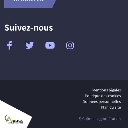
Suivez-nous
Mentions légales
Politique des cookies
Données personnelles
Plan du site
© Colmar agglomération