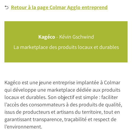
⮌
Retour à la page Colmar Agglo entreprend
Kagéco
- Kévin Gschwind
La marketplace des produits locaux et durables
Kagéco est une jeune entreprise implantée à Colmar
qui développe une marketplace dédiée aux produits
locaux et durables. Son objectif est simple : faciliter
l’accès des consommateurs à des produits de qualité,
issus de producteurs et artisans du territoire, tout en
garantissant transparence, traçabilité et respect de
l’environnement.