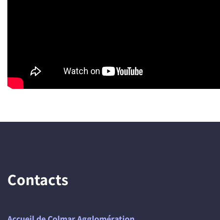
Contacts
Accueil de Colmar Agglomération