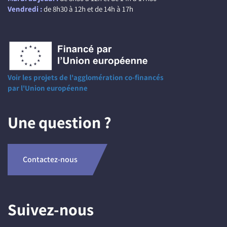
Vendredi :
de 8h30 à 12h et de 14h à 17h
Voir les projets de l'agglomération co-financés
par l'Union européenne
Une question ?
Contactez-nous
Suivez-nous