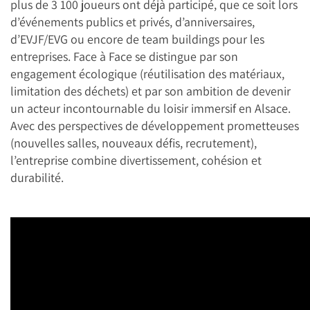
plus de 3 100 joueurs ont déjà participé, que ce soit lors
d’événements publics et privés, d’anniversaires,
d’EVJF/EVG ou encore de team buildings pour les
entreprises. Face à Face se distingue par son
engagement écologique (réutilisation des matériaux,
limitation des déchets) et par son ambition de devenir
un acteur incontournable du loisir immersif en Alsace.
Avec des perspectives de développement prometteuses
(nouvelles salles, nouveaux défis, recrutement),
l’entreprise combine divertissement, cohésion et
durabilité.