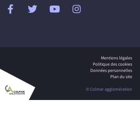
Mentions légales
Politique des cookies
Données personnelles
Plan du site
© Colmar agglomération