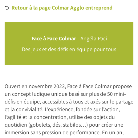
⮌
Retour à la page Colmar Agglo entreprend
Face à Face Colmar
- Angéla Paci
Des jeux et des défis en équipe pour tous
Ouvert en novembre 2023, Face à Face Colmar propose
un concept ludique unique basé sur plus de 50 mini-
défis en équipe, accessibles à tous et axés sur le partage
et la convivialité. L’expérience, fondée sur l’action,
l’agilité et la concentration, utilise des objets du
quotidien (gobelets, dés, stabilos…) pour créer une
immersion sans pression de performance. En un an,