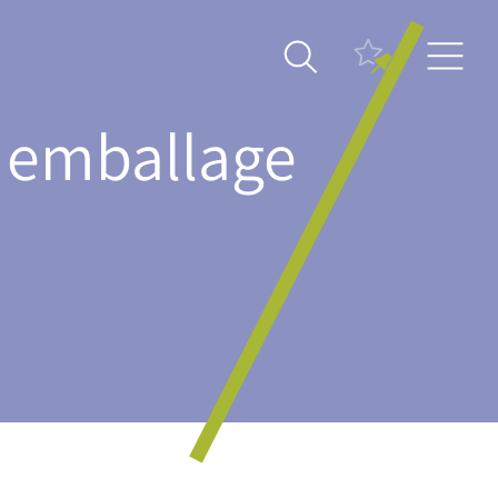
un emballage