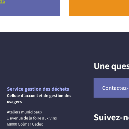
RIS
Une ques
Contactez
Service gestion des déchets
Cellule d'accueil et de gestion des
usagers
Ateliers municipaux
Suivez-
1 avenue de la foire aux vins
68000 Colmar Cedex