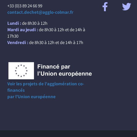
+33 (0)3 89 24 66 99
contact.dechet@agglo-colmar.fr
Lundi :
de 8h30 à 12h
Mardi au jeudi :
de 8h30 à 12h et de 14h à
17h30
Vendredi :
de 8h30 à 12h et de 14h à 17h
Voir les projets de l'agglomération co-
financés
par l'Union européenne