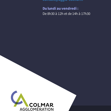
Du lundi au vendredi :
De 8h30 à 12h et de 14h à 17h30