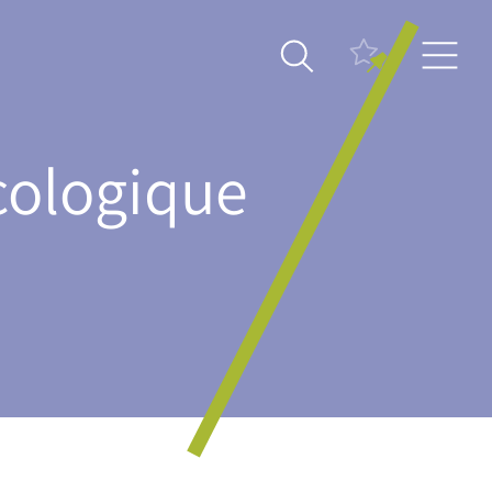
écologique