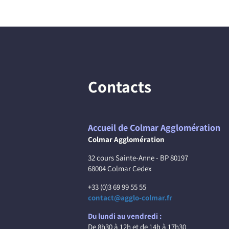
Contacts
Accueil de Colmar Agglomération
Colmar Agglomération
32 cours Sainte-Anne - BP 80197
68004 Colmar Cedex
+33 (0)3 69 99 55 55
contact@agglo-colmar.fr
Du lundi au vendredi :
De 8h30 à 12h et de 14h à 17h30