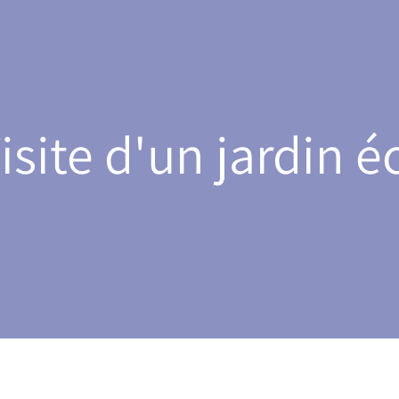
Visite d'un jardin 