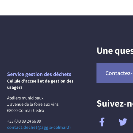
Une ques
Contactez
Service gestion des déchets
Cellule d'accueil et de gestion des
usagers
Ateliers municipaux
Suivez-
1 avenue de la foire aux vins
68000 Colmar Cedex
+33 (0)3 89 24 66 99
contact.dechet@agglo-colmar.fr