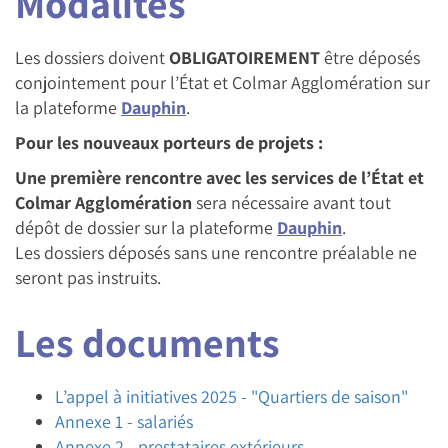
Modalités
Les dossiers doivent
OBLIGATOIREMENT
être déposés
conjointement pour l’État et Colmar Agglomération sur
la plateforme
Dauphin
.
Pour les nouveaux porteurs de projets :
Une première rencontre avec les services de l’État et
Colmar Agglomération
sera nécessaire avant tout
dépôt de dossier sur la plateforme
Dauphin
.
Les dossiers déposés sans une rencontre préalable ne
seront pas instruits.
Les documents
L’appel à initiatives 2025 - "Quartiers de saison"
Annexe 1 - salariés
Annexe 2 - prestataires extérieurs