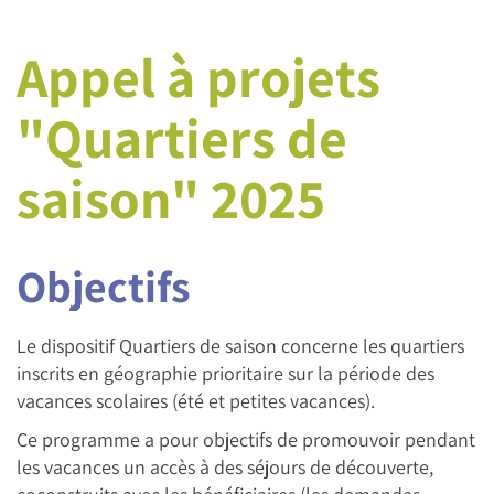
Appel à projets
"Quartiers de
saison" 2025
Objectifs
Le dispositif Quartiers de saison concerne les quartiers
inscrits en géographie prioritaire sur la période des
vacances scolaires (été et petites vacances).
Ce programme a pour objectifs de promouvoir pendant
les vacances un accès à des séjours de découverte,