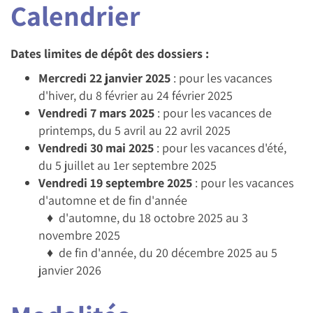
Calendrier
Dates limites de dépôt des dossiers :
Mercredi 22 janvier 2025
: pour les vacances
d'hiver, du 8 février au 24 février 2025
Vendredi 7 mars 2025
: pour les vacances de
printemps, du 5 avril au 22 avril 2025
Vendredi 30 mai 2025
: pour les vacances d'été,
du 5 juillet au 1er septembre 2025
Vendredi 19 septembre 2025
: pour les vacances
d'automne et de fin d'année
♦ d'automne, du 18 octobre 2025 au 3
novembre 2025
♦ de fin d'année, du 20 décembre 2025 au 5
janvier 2026