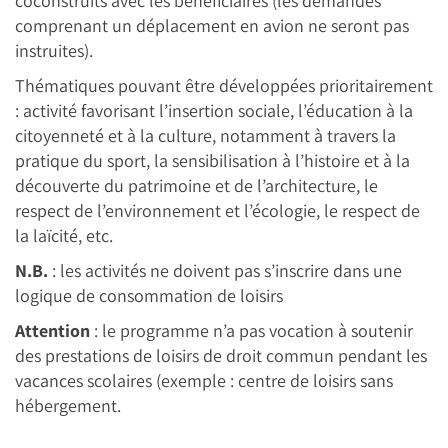
coconstruits avec les bénéficiaires (les demandes
comprenant un déplacement en avion ne seront pas
instruites).
Thématiques pouvant être développées prioritairement
: activité favorisant l’insertion sociale, l’éducation à la
citoyenneté et à la culture, notamment à travers la
pratique du sport, la sensibilisation à l’histoire et à la
découverte du patrimoine et de l’architecture, le
respect de l’environnement et l’écologie, le respect de
la laïcité, etc.
N.B.
: les activités ne doivent pas s’inscrire dans une
logique de consommation de loisirs
Attention
: le programme n’a pas vocation à soutenir
des prestations de loisirs de droit commun pendant les
vacances scolaires (exemple : centre de loisirs sans
hébergement.