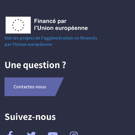
Voir les projets de l'agglomération co-financés
par l'Union européenne
Une question ?
Contactez-nous
Suivez-nous