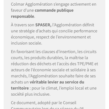
Colmar Agglomération s’engage activement en
faveur d’une
commande publique
responsable
.
À travers son
SPASER,
l'Agglomération définit
une stratégie d’achats qui concilie performance
économique, respect de l’environnement et
inclusion sociale.
En favorisant les clauses d’insertion, les circuits
courts, les produits durables, la maîtrise la
réduction des déchets et l’accès des TPE/PME et
acteurs de l’économie sociale et solidaire à ses
marchés, l'Agglomération souhaite faire de ses
achats un
véritable levier au service du
territoire
: pour le climat, l’emploi local et une
société plus inclusive.
Ce document, adopté par le Conseil
Communautaire lors de sa séance du 05