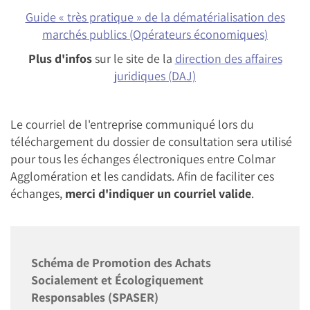
Guide « très pratique » de la dématérialisation des
marchés publics (Opérateurs économiques)
Plus d'infos
sur le site de la
direction des affaires
juridiques (DAJ)
Le courriel de l'entreprise communiqué lors du
téléchargement du dossier de consultation sera utilisé
pour tous les échanges électroniques entre Colmar
Agglomération et les candidats. Afin de faciliter ces
échanges,
merci d'indiquer un courriel valide
.
Schéma de Promotion des Achats
Socialement et Écologiquement
Responsables (SPASER)