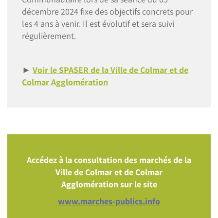
décembre 2024 fixe des objectifs concrets pour
les 4 ans à venir. Il est évolutif et sera suivi
régulièrement.
►
Voir le SPASER de la Ville de Colmar et de
Colmar Agglomération
Accédez à la consultation des marchés de la
Ville de Colmar et de Colmar
Agglomération sur le site
www.marches-publics.info