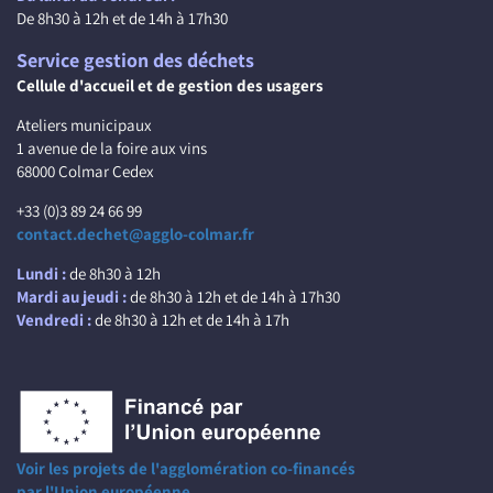
De 8h30 à 12h et de 14h à 17h30
Service gestion des déchets
Cellule d'accueil et de gestion des usagers
Ateliers municipaux
1 avenue de la foire aux vins
68000 Colmar Cedex
+33 (0)3 89 24 66 99
contact.dechet@agglo-colmar.fr
Lundi :
de 8h30 à 12h
Mardi au jeudi :
de 8h30 à 12h et de 14h à 17h30
Vendredi :
de 8h30 à 12h et de 14h à 17h
Voir les projets de l'agglomération co-financés
par l'Union européenne