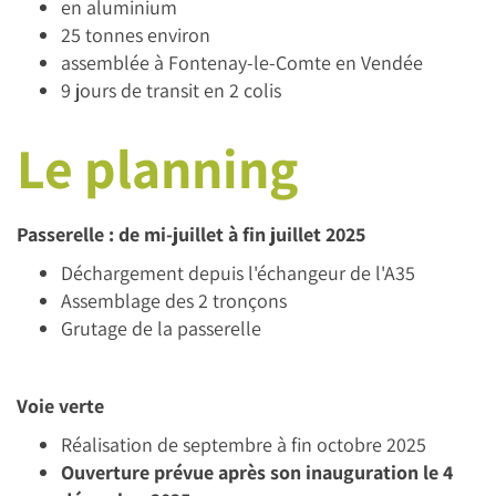
en aluminium
25 tonnes environ
assemblée à Fontenay-le-Comte en Vendée
9 jours de transit en 2 colis
Le planning
Passerelle : de mi-juillet à fin juillet 2025
Déchargement depuis l'échangeur de l'A35
Assemblage des 2 tronçons
Grutage de la passerelle
Voie verte
Réalisation de septembre à fin octobre 2025
Ouverture prévue après son inauguration le 4