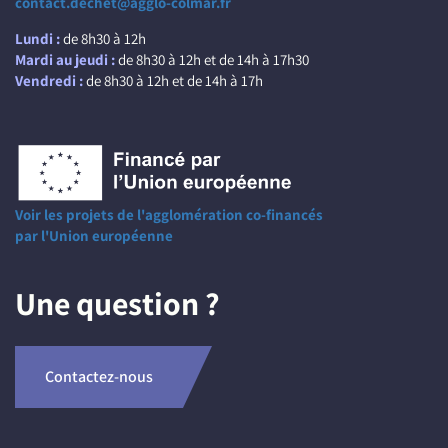
contact.dechet@agglo-colmar.fr
Lundi :
de 8h30 à 12h
Mardi au jeudi :
de 8h30 à 12h et de 14h à 17h30
Vendredi :
de 8h30 à 12h et de 14h à 17h
Voir les projets de l'agglomération co-financés
par l'Union européenne
Une question ?
Contactez-nous