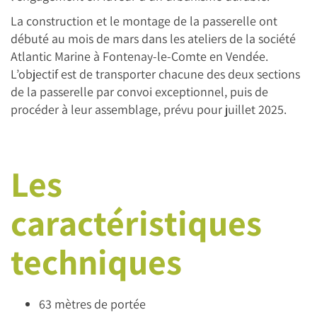
La construction et le montage de la passerelle ont
débuté au mois de mars dans les ateliers de la société
Atlantic Marine à Fontenay-le-Comte en Vendée.
L’objectif est de transporter chacune des deux sections
de la passerelle par convoi exceptionnel, puis de
procéder à leur assemblage, prévu pour juillet 2025.
Les
caractéristiques
techniques
63 mètres de portée