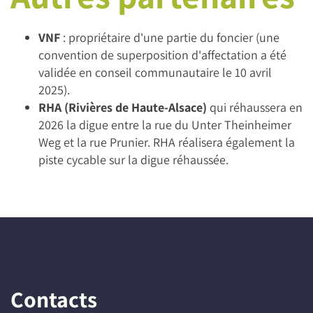
VNF
: propriétaire d'une partie du foncier (une
convention de superposition d'affectation a été
validée en conseil communautaire le 10 avril
2025).
RHA (Rivières de Haute-Alsace)
qui réhaussera en
2026 la digue entre la rue du Unter Theinheimer
Weg et la rue Prunier. RHA réalisera également la
piste cycable sur la digue réhaussée.
Contacts