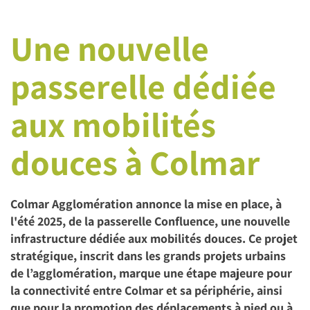
Une nouvelle
passerelle dédiée
aux mobilités
douces à Colmar
Colmar Agglomération annonce la mise en place, à
l'été 2025, de la passerelle Confluence, une nouvelle
infrastructure dédiée aux mobilités douces. Ce projet
stratégique, inscrit dans les grands projets urbains
de l’agglomération, marque une étape majeure pour
la connectivité entre Colmar et sa périphérie, ainsi
que pour la promotion des déplacements à pied ou à