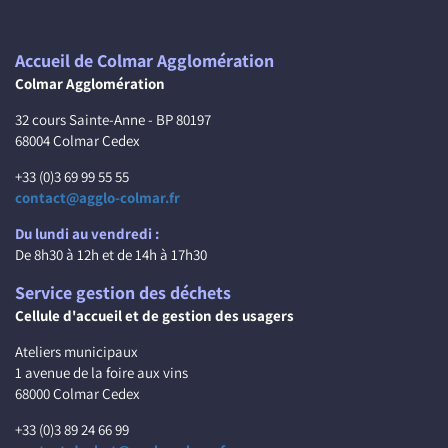
Accueil de Colmar Agglomération
Colmar Agglomération
32 cours Sainte-Anne - BP 80197
68004 Colmar Cedex
+33 (0)3 69 99 55 55
contact@agglo-colmar.fr
Du lundi au vendredi :
De 8h30 à 12h et de 14h à 17h30
Service gestion des déchets
Cellule d'accueil et de gestion des usagers
Ateliers municipaux
1 avenue de la foire aux vins
68000 Colmar Cedex
+33 (0)3 89 24 66 99