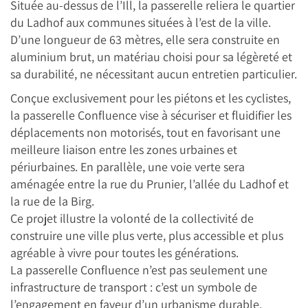
Située au-dessus de l’Ill, la passerelle reliera le quartier
du Ladhof aux communes situées à l’est de la ville.
D’une longueur de 63 mètres, elle sera construite en
aluminium brut, un matériau choisi pour sa légèreté et
sa durabilité, ne nécessitant aucun entretien particulier.
Conçue exclusivement pour les piétons et les cyclistes,
la passerelle Confluence vise à sécuriser et fluidifier les
déplacements non motorisés, tout en favorisant une
meilleure liaison entre les zones urbaines et
périurbaines. En parallèle, une voie verte sera
aménagée entre la rue du Prunier, l’allée du Ladhof et
la rue de la Birg.
Ce projet illustre la volonté de la collectivité de
construire une ville plus verte, plus accessible et plus
agréable à vivre pour toutes les générations.
La passerelle Confluence n’est pas seulement une
infrastructure de transport : c’est un symbole de
l’engagement en faveur d’un urbanisme durable.