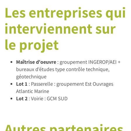
Les entreprises qui
interviennent sur
le projet
Maîtrise d'oeuvre
: groupement INGEROP/AEI +
bureaux d'études type contrôle technique,
géotechnique
Lot 1
: Passerelle : groupement Est Ouvrages
Atlantic Marine
Lot 2
: Voirie : GCM SUD
Autres partenaires