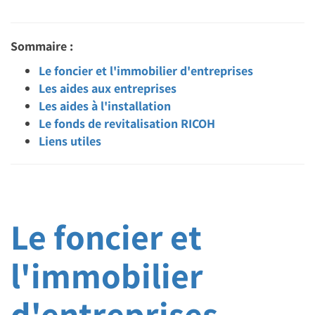
Sommaire :
Le foncier et l'immobilier d'entreprises
Les aides aux entreprises
Les aides à l'installation
Le fonds de revitalisation RICOH
Liens utiles
Le foncier et
l'immobilier
d'entreprises