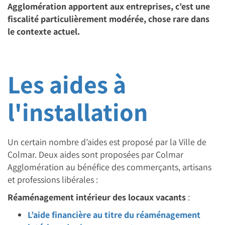
Agglomération apportent aux entreprises, c’est une
fiscalité particulièrement modérée, chose rare dans
le contexte actuel.
Les aides à
l'installation
Un certain nombre d’aides est proposé par la Ville de
Colmar. Deux aides sont proposées par Colmar
Agglomération au bénéfice des commerçants, artisans
et professions libérales :
Réaménagement intérieur des locaux vacants
:
L’aide financière au titre du réaménagement