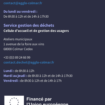
contact@agglo-colmar.fr
Du lundi au vendredi :
De 8h30 à 12h et de 14h à 17h30
Service gestion des déchets
Cellule d'accueil et de gestion des usagers
Ateliers municipaux
1 avenue de la foire aux vins
68000 Colmar Cedex
+33 (0)3 89 24 66 99
contact.dechet@agglo-colmar.fr
Lundi :
de 8h30 à 12h
Mardi au jeudi :
de 8h30 à 12h et de 14h à 17h30
Vendredi :
de 8h30 à 12h et de 14h à 17h