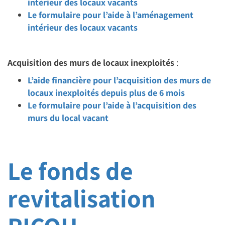
intérieur des locaux vacants
Le formulaire pour l’aide à l’aménagement
intérieur des locaux vacants
Acquisition des murs de locaux inexploités
:
L’aide financière pour l’acquisition des murs de
locaux inexploités depuis plus de 6 mois
Le formulaire pour l’aide à l’acquisition des
murs du local vacant
Le fonds de
revitalisation