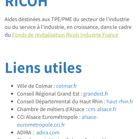
RICOH
Aides destinées aux TPE/PME du secteur de l’industrie
ou du service à l’industrie, en croissance, dans le cadre
du
Fonds de revitalisation Ricoh Industrie France
Liens utiles
Ville de Colmar :
colmar.fr
Conseil Régional Grand Est :
grandest.fr
Conseil Départemental du Haut Rhin :
haut-rhin.fr
Chambre de métiers d'Alsace :
cm-alsace.fr
CCI Alsace Eurométropole :
alsace-
eurometropole.cci.fr
ADIRA :
adira.com