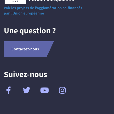
Voir les projets de l'agglomération co-financés
par l'Union européenne
Une question ?
Contactez-nous
Suivez-nous