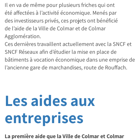
Il en va de même pour plusieurs friches qui ont
été affectées à l’activité économique. Menés par
des investisseurs privés, ces projets ont bénéficié
de l’aide de la Ville de Colmar et de Colmar
Agglomération.
Ces dernières travaillent actuellement avec la SNCF et
SNCF Réseaux afin d’étudier la mise en place de
bâtiments à vocation économique dans une emprise de
l’ancienne gare de marchandises, route de Rouffach.
Les aides aux
entreprises
La première aide que la Ville de Colmar et Colmar