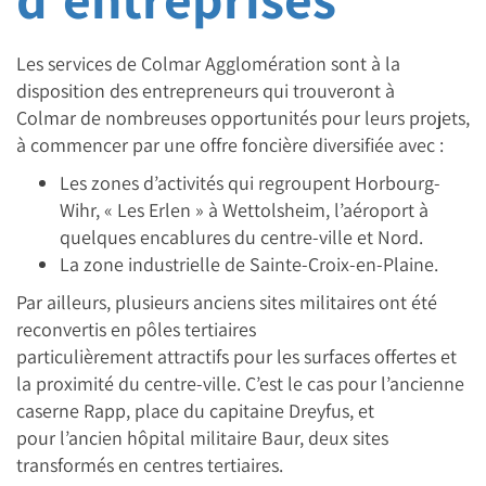
Les services de Colmar Agglomération sont à la
disposition des entrepreneurs qui trouveront à
Colmar de nombreuses opportunités pour leurs projets,
à commencer par une offre foncière diversifiée avec :
Les zones d’activités qui regroupent Horbourg-
Wihr, « Les Erlen » à Wettolsheim, l’aéroport à
quelques encablures du centre-ville et Nord.
La zone industrielle de Sainte-Croix-en-Plaine.
Par ailleurs, plusieurs anciens sites militaires ont été
reconvertis en pôles tertiaires
particulièrement attractifs pour les surfaces offertes et
la proximité du centre-ville. C’est le cas pour l’ancienne
caserne Rapp, place du capitaine Dreyfus, et
pour l’ancien hôpital militaire Baur, deux sites
transformés en centres tertiaires.